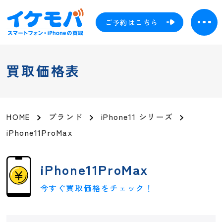
ご予約はこちら
買取価格表
HOME
ブランド
iPhone11 シリーズ
iPhone11ProMax
iPhone11ProMax
今すぐ買取価格をチェック！