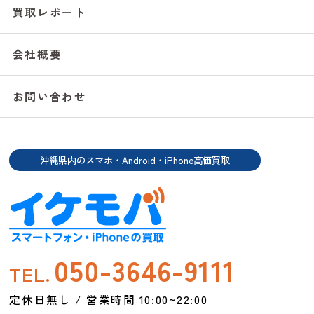
買取レポート
会社概要
お問い合わせ
沖縄県内のスマホ・Android・iPhone高価買取
050-3646-9111
TEL.
定休日無し / 営業時間 10:00~22:00