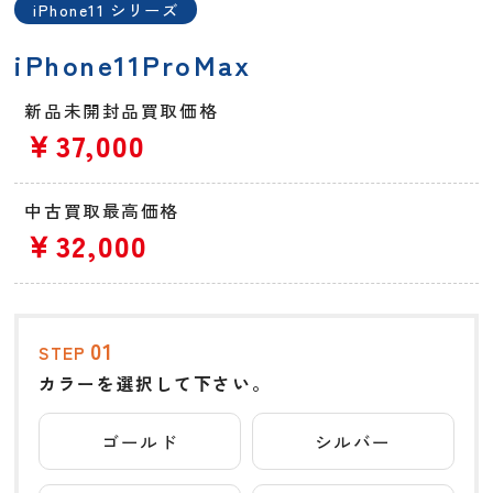
iPhone11 シリーズ
iPhone11ProMax
新品未開封品買取価格
￥37,000
中古買取最高価格
￥32,000
01
STEP
カラーを選択して下さい。
ゴールド
シルバー