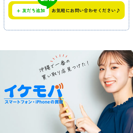
+
友だち追加
お気軽にお問い合わせください♪