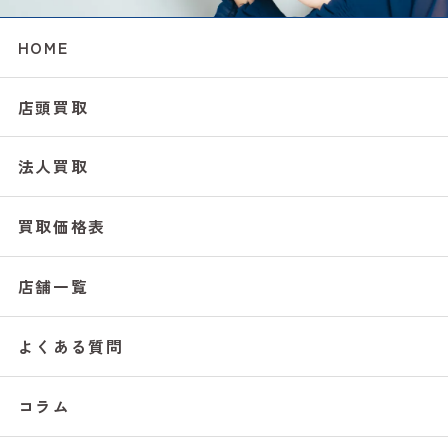
HOME
店頭買取
法人買取
買取価格表
店舗一覧
よくある質問
コラム