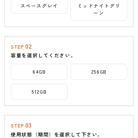
スペースグレイ
ミッドナイトグリ
ーン
02
STEP
容量を選択してください。
64GB
256GB
512GB
03
STEP
使用状態（期間）を選択して下さい。