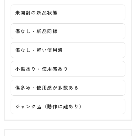
未開封の新品状態
傷なし・新品同様
傷なし・軽い使用感
小傷あり・使用感あり
傷多め・使用感が多数ある
ジャンク品（動作に難あり）