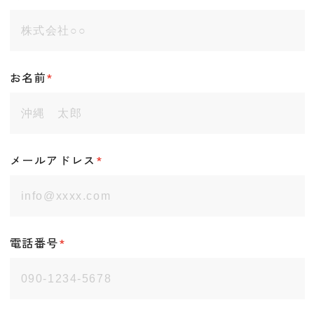
お名前
*
メールアドレス
*
電話番号
*