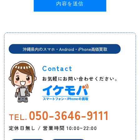
内容を送信
沖縄県内のスマホ・Android・iPhone高価買取
Contact
お気軽にお問い合わせください。
050-3646-9111
TEL.
定休日無し / 営業時間 10:00~22:00