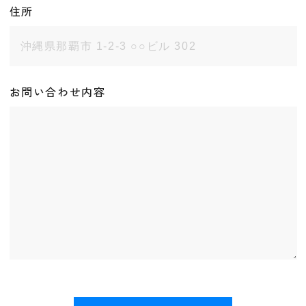
住所
お問い合わせ内容