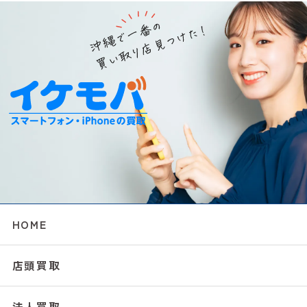
HOME
店頭買取
法人買取