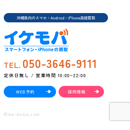
沖縄県内のスマホ・Android・iPhone高価買取
050-3646-9111
TEL.
定休日無し / 営業時間 10:00~22:00
WEB予約
採用情報
©ike-moba.com