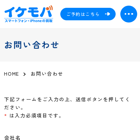
ご予約はこちら
お問い合わせ
HOME
お問い合わせ
下記フォームをご入力の上、送信ボタンを押してく
ださい。
*
は入力必須項目です。
会社名