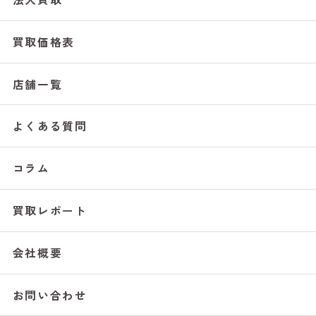
買取価格表
店舗一覧
よくある質問
コラム
買取レポート
会社概要
お問い合わせ