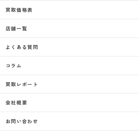
買取価格表
店舗一覧
よくある質問
コラム
買取レポート
会社概要
お問い合わせ