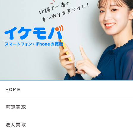
HOME
店頭買取
法人買取