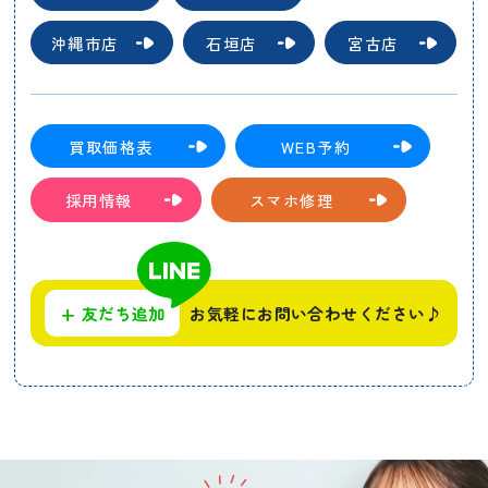
沖縄市店
石垣店
宮古店
買取価格表
WEB予約
採用情報
スマホ修理
+
友だち追加
お気軽にお問い合わせください♪