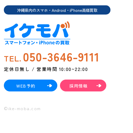
沖縄県内のスマホ・Android・iPhone高価買取
050-3646-9111
TEL.
定休日無し / 営業時間 10:00~22:00
WEB予約
採用情報
©ike-moba.com