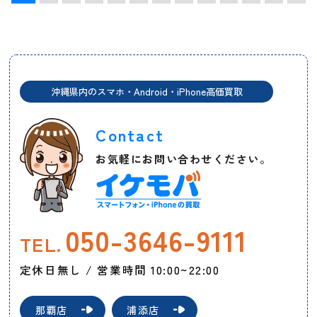
沖縄県内のスマホ・Android・iPhone高価買取
Contact
お気軽にお問い合わせください。
050-3646-9111
TEL.
定休日無し / 営業時間 10:00~22:00
那覇店
浦添店