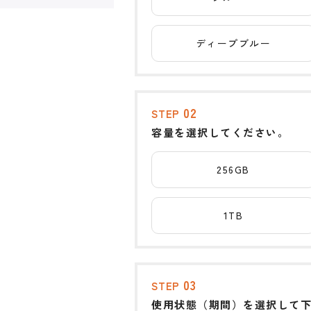
ディープブルー
02
STEP
容量を選択してください。
256GB
1TB
03
STEP
使用状態（期間）を選択して