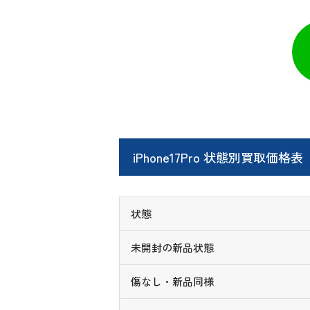
iPhone17Pro 状態別買取価格表
状態
未開封の新品状態
傷なし・新品同様