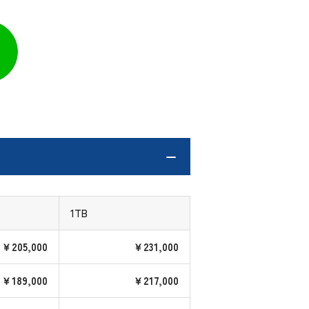
1TB
￥205,000
￥231,000
￥189,000
￥217,000