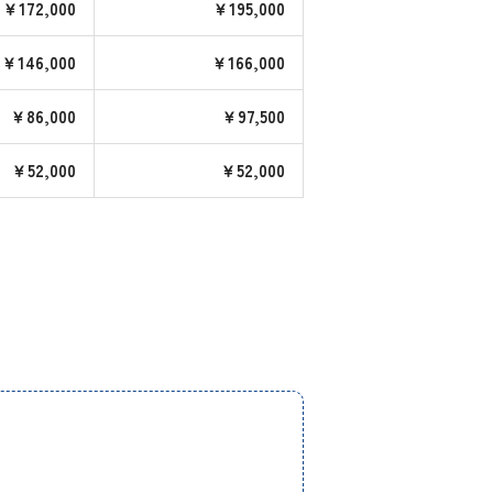
￥172,000
￥195,000
￥146,000
￥166,000
￥86,000
￥97,500
￥52,000
￥52,000