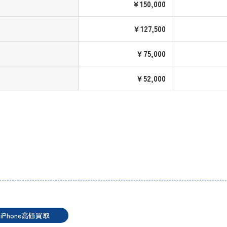
￥150,000
￥127,500
￥75,000
￥52,000
iPhone高価買取