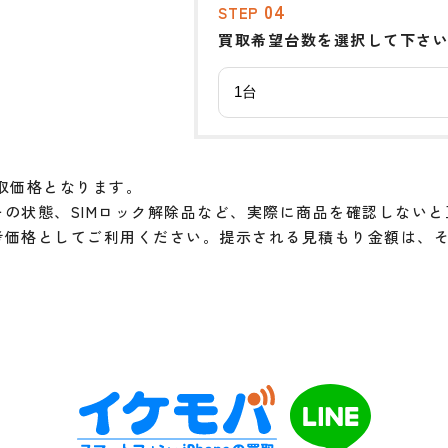
04
STEP
買取希望台数を選択して下さ
取価格となります。
の状態、SIMロック解除品など、実際に商品を確認しない
考価格としてご利用ください。提示される見積もり金額は、