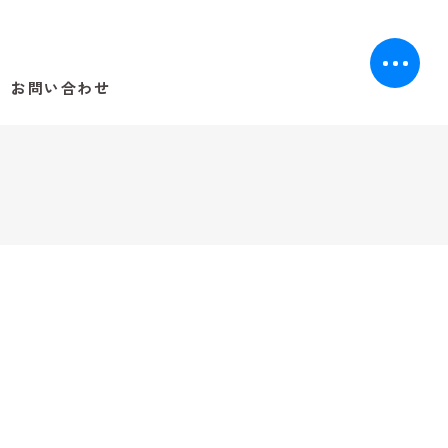
お問い合わせ