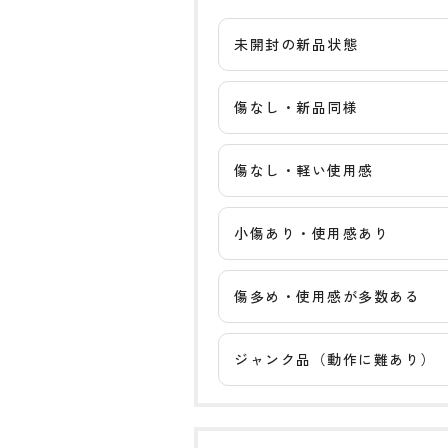
未開封の新品状態
傷なし・新品同様
傷なし・軽い使用感
小傷あり・使用感あり
傷多め・使用感が多数ある
ジャンク品（動作に難あり）