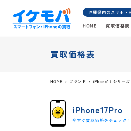
沖縄県内のスマホ・And
HOME
買取価格表
買取価格表
HOME
ブランド
iPhone17 シリーズ
iPhone17Pro
今すぐ買取価格をチェック