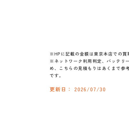
※HPに記載の金額は東京本店での買
※ネットワーク利用判定、バッテリー
め、こちらの見積もりはあくまで参
です。
更新日：
2026/07/30