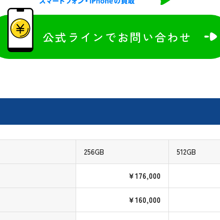
公式ラインでお問い合わせ
256GB
512GB
￥176,000
￥160,000