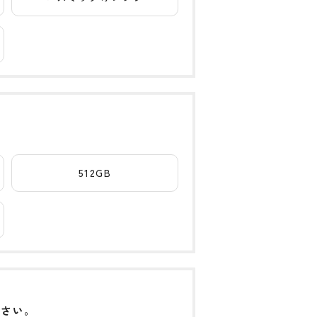
512GB
下さい。