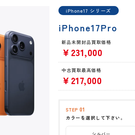
iPhone17 シリーズ
iPhone17Pro
新品未開封品買取価格
￥231,000
中古買取最高価格
￥217,000
01
STEP
カラーを選択して下さい。
シルバー