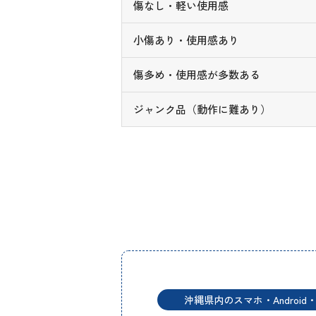
傷なし・軽い使用感
小傷あり・使用感あり
傷多め・使用感が多数ある
ジャンク品（動作に難あり）
沖縄県内のスマホ・Android・