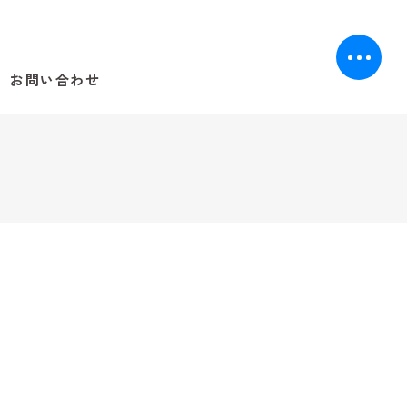
お問い合わせ