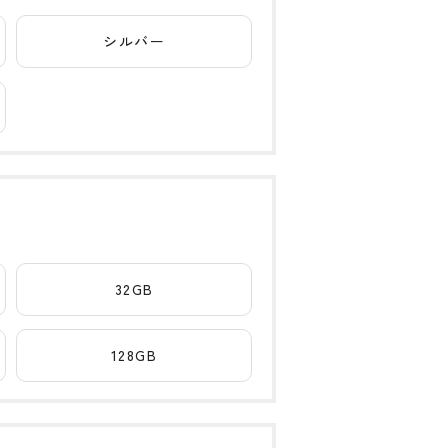
シルバー
32GB
128GB