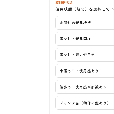
03
STEP
使用状態（期間）を選択して
未開封の新品状態
傷なし・新品同様
傷なし・軽い使用感
小傷あり・使用感あり
傷多め・使用感が多数ある
ジャンク品（動作に難あり）