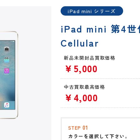
iPad mini シリーズ
iPad mini 第4世
Cellular
新品未開封品買取価格
￥5,000
中古買取最高価格
￥4,000
01
STEP
カラーを選択して下さい。