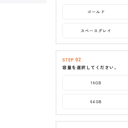
ゴールド
スペースグレイ
02
STEP
容量を選択してください。
16GB
64GB