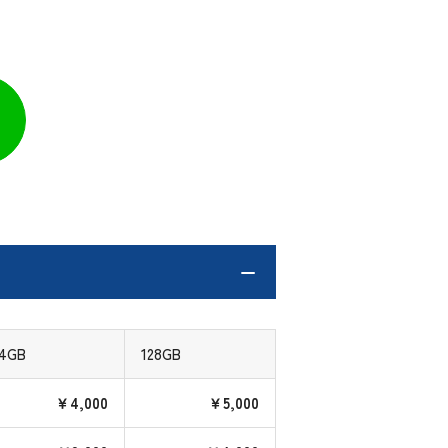
4GB
128GB
￥4,000
￥5,000