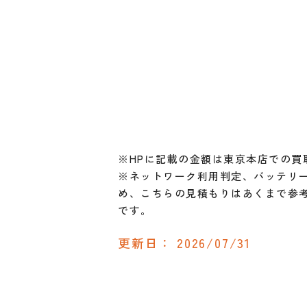
※HPに記載の金額は東京本店での買
※ネットワーク利用判定、バッテリー
め、こちらの見積もりはあくまで参
です。
更新日：
2026/07/31