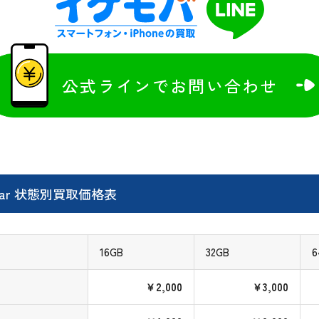
公式ラインでお問い合わせ
ellular 状態別買取価格表
16GB
32GB
6
￥2,000
￥3,000