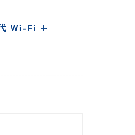
代 Wi-Fi +