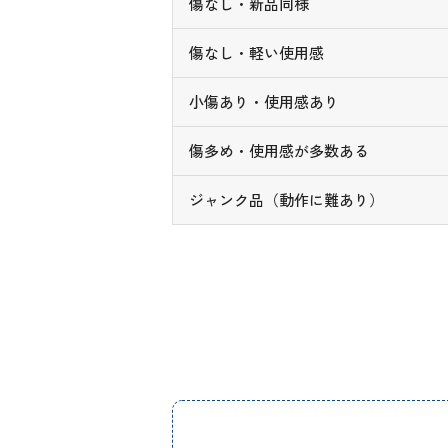
傷なし・新品同様
傷なし・軽い使用感
小傷あり・使用感あり
傷多め・使用感が多数ある
ジャンク品（動作に難あり）