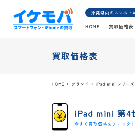
沖縄県内のスマホ・And
HOME
買取価格表
買取価格表
HOME
ブランド
iPad mini シリーズ
iPad mini 第4
今すぐ買取価格をチェック