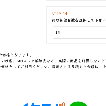
04
STEP
買取希望台数を選択して下さ
取価格となります。
の状態、SIMロック解除品など、実際に商品を確認しない
考価格としてご利用ください。提示される見積もり金額は、