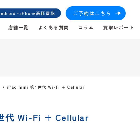
ご予約はこちら
roid・iPhone高価買取
店舗一覧
よくある質問
コラム
買取レポート
iPad mini 第4世代 Wi-Fi + Cellular
世代 Wi-Fi + Cellular
！