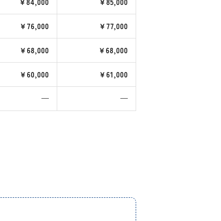
￥84,000
￥85,000
￥76,000
￥77,000
￥68,000
￥68,000
￥60,000
￥61,000
—
—