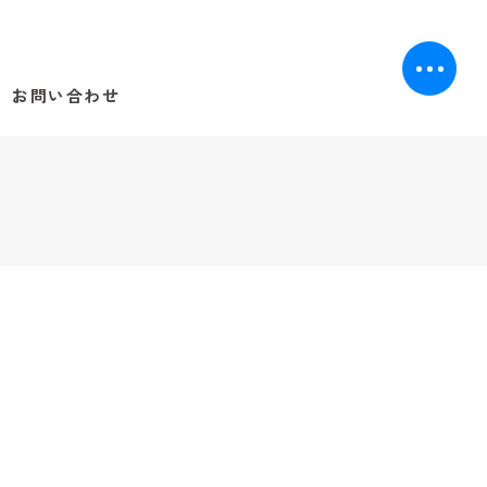
お問い合わせ