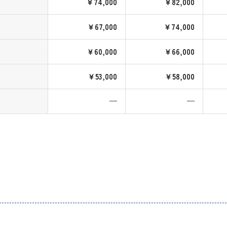
￥74,000
￥82,000
￥67,000
￥74,000
￥60,000
￥66,000
￥53,000
￥58,000
—
—