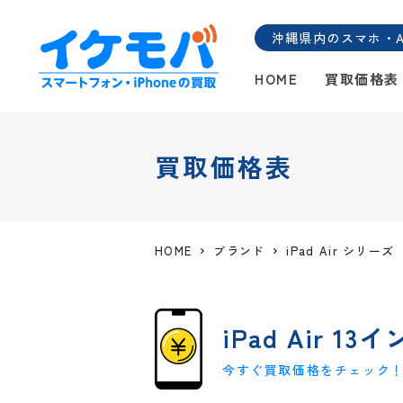
沖縄県内のスマホ・And
HOME
買取価格表
買取価格表
HOME
ブランド
iPad Air シリーズ
iPad Air 1
今すぐ買取価格をチェック