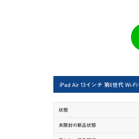
iPad Air 13インチ 第6世代 
状態
未開封の新品状態