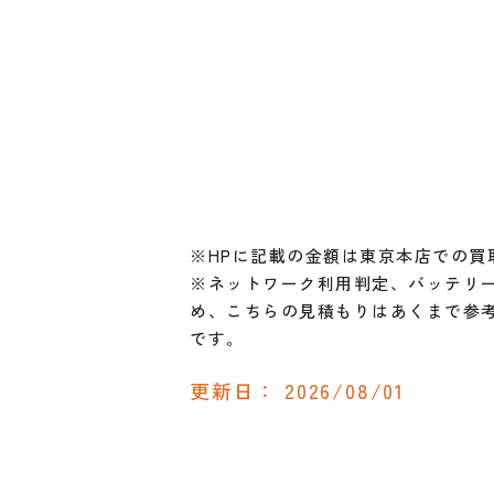
※HPに記載の金額は東京本店での買
※ネットワーク利用判定、バッテリー
め、こちらの見積もりはあくまで参
です。
更新日：
2026/08/01