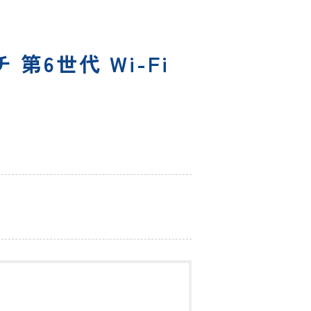
ンチ 第6世代 Wi-Fi