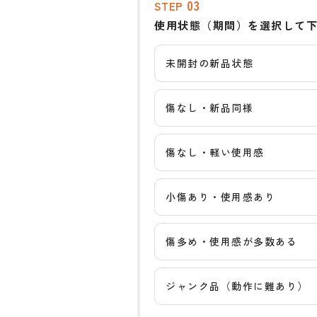
03
STEP
使用状態（期間）を選択して
未開封の新品状態
傷なし・新品同様
傷なし・軽い使用感
小傷あり・使用感あり
傷多め・使用感が多数ある
ジャンク品（動作に難あり）