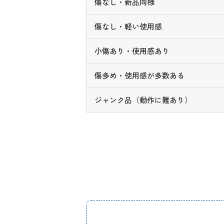
傷なし・新品同様
傷なし・軽い使用感
小傷あり・使用感あり
傷多め・使用感が多数ある
ジャンク品（動作に難あり）