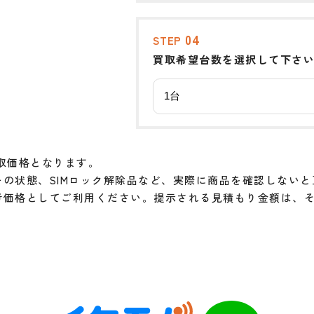
04
STEP
買取希望台数を選択して下さ
取価格となります。
の状態、SIMロック解除品など、実際に商品を確認しない
考価格としてご利用ください。提示される見積もり金額は、