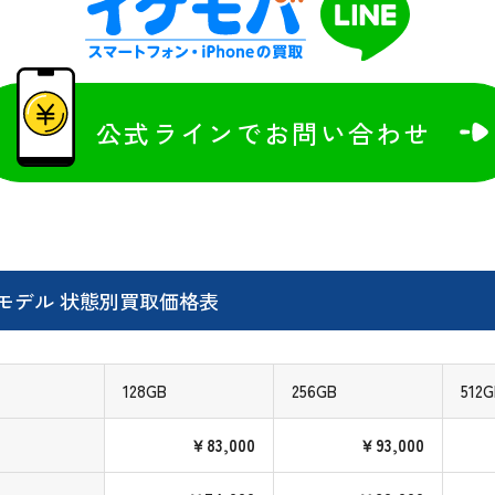
公式ラインでお問い合わせ
Wi-Fiモデル 状態別買取価格表
128GB
256GB
512
￥83,000
￥93,000