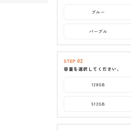
ブルー
パープル
02
STEP
容量を選択してください。
128GB
512GB