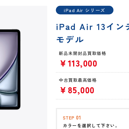
iPad Air シリーズ
iPad Air 13イ
モデル
新品未開封品買取価格
￥113,000
中古買取最高価格
￥85,000
01
STEP
カラーを選択して下さい。