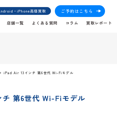
ご予約はこちら
roid・iPhone高価買取
店舗一覧
よくある質問
コラム
買取レポート
iPad Air 13インチ 第6世代 Wi-Fiモデル
3インチ 第6世代 Wi-Fiモデル
！