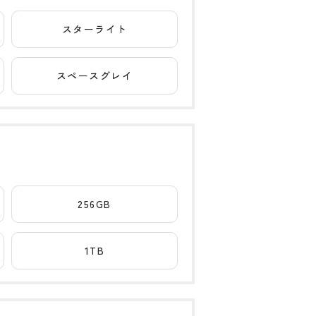
スターライト
スペースグレイ
256GB
1TB