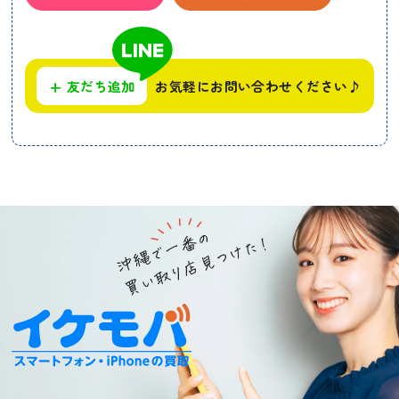
+
友だち追加
お気軽にお問い合わせください♪