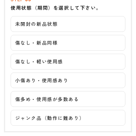
使用状態（期間）を選択して下さい。
未開封の新品状態
傷なし・新品同様
傷なし・軽い使用感
小傷あり・使用感あり
傷多め・使用感が多数ある
ジャンク品（動作に難あり）