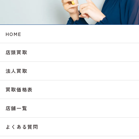
HOME
店頭買取
法人買取
買取価格表
店舗一覧
よくある質問