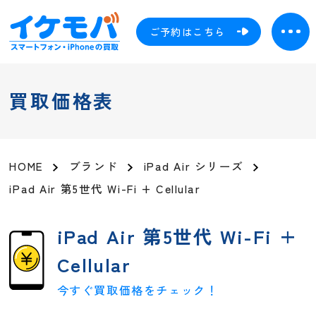
ご予約はこちら
買取価格表
HOME
ブランド
iPad Air シリーズ
iPad Air 第5世代 Wi-Fi + Cellular
iPad Air 第5世代 Wi-Fi +
Cellular
今すぐ買取価格をチェック！