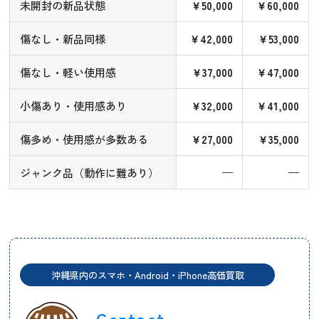
未開封の新品状態
￥50,000
￥60,000
傷なし・新品同様
￥42,000
￥53,000
傷なし・軽い使用感
￥37,000
￥47,000
小傷あり・使用感あり
￥32,000
￥41,000
傷多め・使用感が多数ある
￥27,000
￥35,000
ジャンク品（動作に難あり）
—
—
沖縄県内のスマホ・Android・iPhone高価買取
Contact