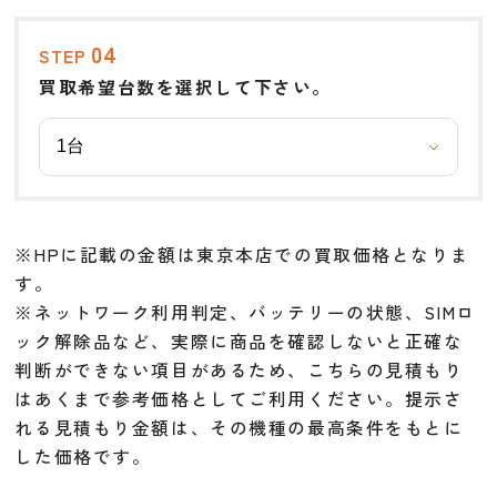
04
STEP
買取希望台数を選択して下さい。
※HPに記載の金額は東京本店での買取価格となりま
す。
※ネットワーク利用判定、バッテリーの状態、SIMロ
ック解除品など、実際に商品を確認しないと正確な
判断ができない項目があるため、こちらの見積もり
はあくまで参考価格としてご利用ください。提示さ
れる見積もり金額は、その機種の最高条件をもとに
した価格です。