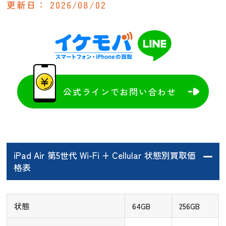
更新日：
2026/08/02
公式ラインでお問い合わせ
iPad Air 第5世代 Wi-Fi + Cellular 状態別買取価
格表
状態
64GB
256GB