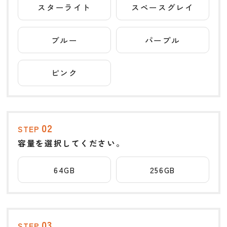
スターライト
スペースグレイ
ブルー
パープル
ピンク
02
STEP
容量を選択してください。
64GB
256GB
03
STEP