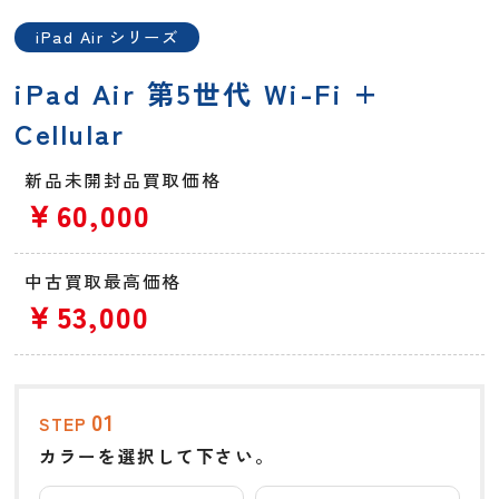
iPad Air シリーズ
iPad Air 第5世代 Wi-Fi +
Cellular
新品未開封品買取価格
￥60,000
中古買取最高価格
￥53,000
01
STEP
カラーを選択して下さい。