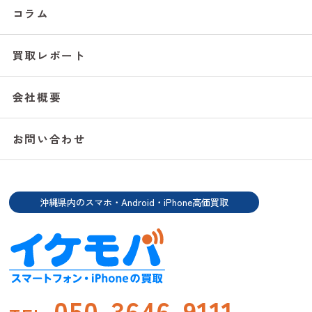
コラム
買取レポート
会社概要
お問い合わせ
沖縄県内のスマホ・Android・iPhone高価買取
050-3646-9111