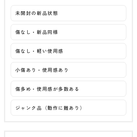
未開封の新品状態
傷なし・新品同様
傷なし・軽い使用感
小傷あり・使用感あり
傷多め・使用感が多数ある
ジャンク品（動作に難あり）