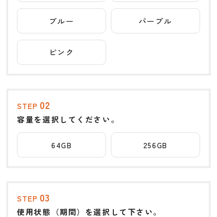
ブルー
パープル
ピンク
02
STEP
容量を選択してください。
64GB
256GB
03
STEP
使用状態（期間）を選択して下さい。