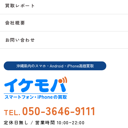
買取レポート
会社概要
お問い合わせ
沖縄県内のスマホ・Android・iPhone高価買取
050-3646-9111
TEL.
定休日無し / 営業時間 10:00~22:00