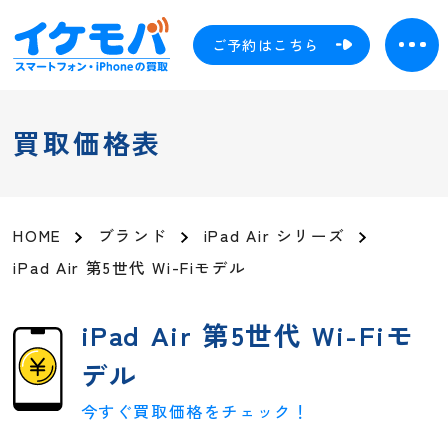
ご予約はこちら
買取価格表
HOME
ブランド
iPad Air シリーズ
iPad Air 第5世代 Wi-Fiモデル
iPad Air 第5世代 Wi-Fiモ
デル
今すぐ買取価格をチェック！