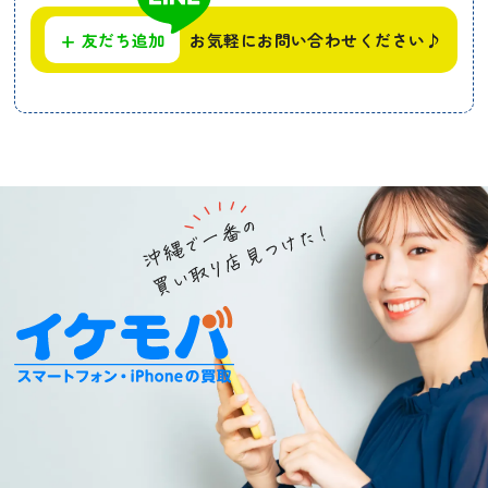
+
友だち追加
お気軽にお問い合わせください♪