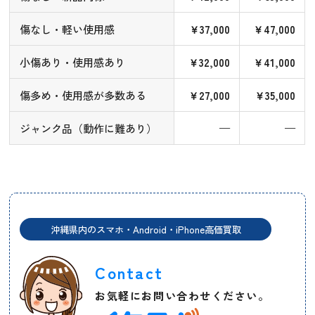
傷なし・軽い使用感
￥37,000
￥47,000
小傷あり・使用感あり
￥32,000
￥41,000
傷多め・使用感が多数ある
￥27,000
￥35,000
ジャンク品（動作に難あり）
—
—
沖縄県内のスマホ・Android・iPhone高価買取
Contact
お気軽にお問い合わせください。