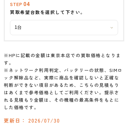
04
STEP
買取希望台数を選択して下さい。
※HPに記載の金額は東京本店での買取価格となりま
す。
※ネットワーク利用判定、バッテリーの状態、SIMロ
ック解除品など、実際に商品を確認しないと正確な
判断ができない項目があるため、こちらの見積もり
はあくまで参考価格としてご利用ください。提示さ
れる見積もり金額は、その機種の最高条件をもとに
した価格です。
更新日：
2026/07/30