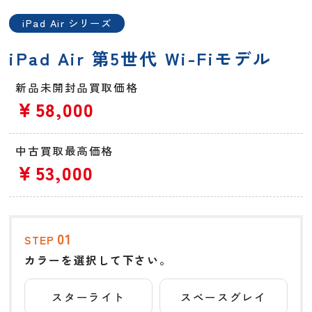
iPad Air シリーズ
iPad Air 第5世代 Wi-Fiモデル
新品未開封品買取価格
￥58,000
中古買取最高価格
￥53,000
01
STEP
カラーを選択して下さい。
スターライト
スペースグレイ