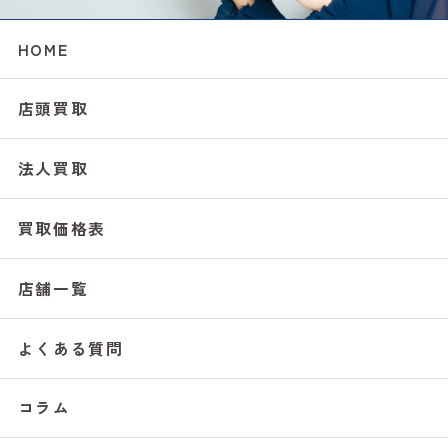
HOME
店頭買取
法人買取
買取価格表
店舗一覧
よくある質問
コラム