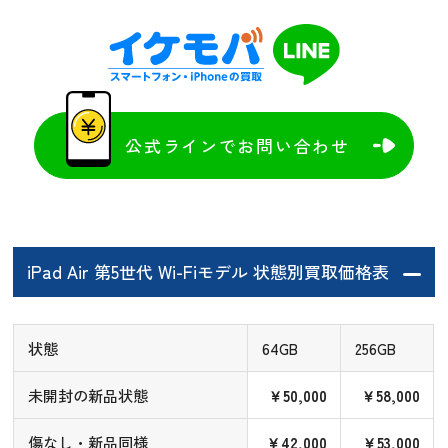
公式ラインでお問い合わせ
iPad Air 第5世代 Wi-Fiモデル 状態別買取価格表
状態
64GB
256GB
未開封の新品状態
￥50,000
￥58,000
傷なし・新品同様
￥42,000
￥53,000