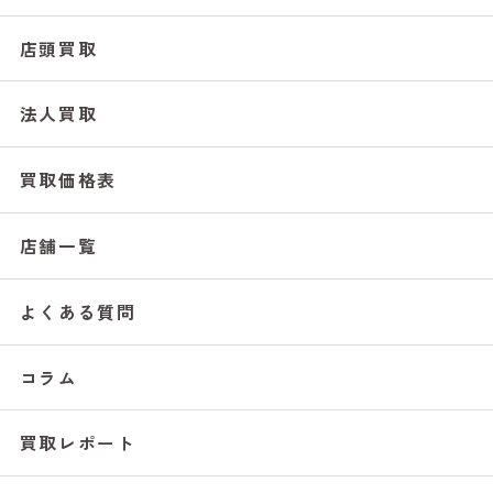
店頭買取
法人買取
買取価格表
店舗一覧
よくある質問
コラム
買取レポート