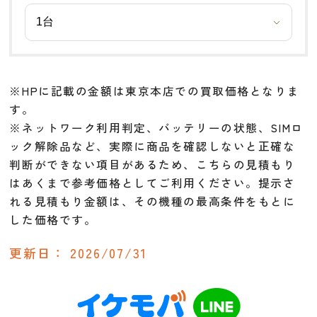
※HPに記載の金額は東京本店での買取価格となりま
す。
※ネットワーク利用判定、バッテリーの状態、SIMロ
ック解除品など、実際に商品を確認しないと正確な
判断ができない項目があるため、こちらの見積もり
はあくまで参考価格としてご利用ください。提示さ
れる見積もり金額は、その機種の最高条件をもとに
した価格です。
更新日：
2026/07/31