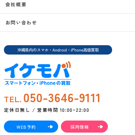
会社概要
お問い合わせ
沖縄県内のスマホ・Android・iPhone高価買取
050-3646-9111
TEL.
定休日無し / 営業時間 10:00~22:00
WEB予約
採用情報