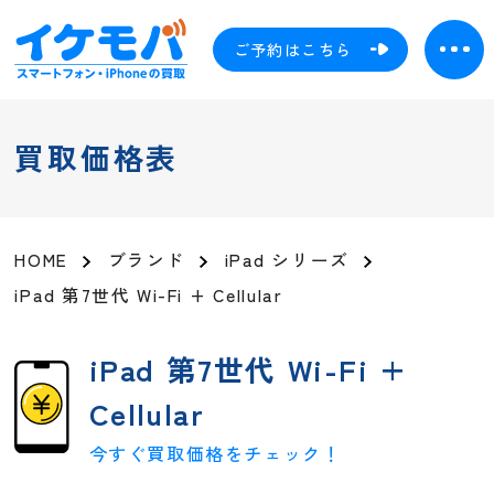
ご予約はこちら
買取価格表
HOME
ブランド
iPad シリーズ
iPad 第7世代 Wi-Fi + Cellular
iPad 第7世代 Wi-Fi +
Cellular
今すぐ買取価格をチェック！