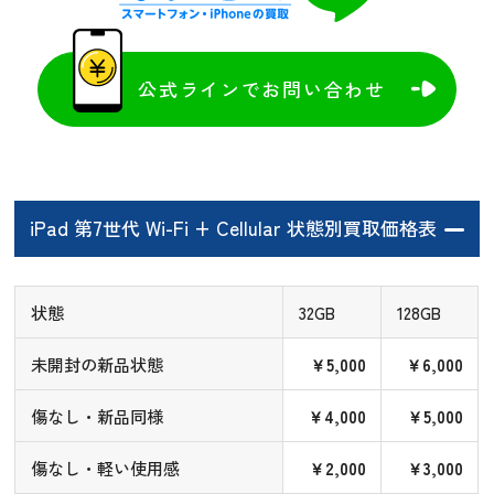
公式ラインでお問い合わせ
iPad 第7世代 Wi-Fi + Cellular 状態別買取価格表
状態
32GB
128GB
未開封の新品状態
￥5,000
￥6,000
傷なし・新品同様
￥4,000
￥5,000
傷なし・軽い使用感
￥2,000
￥3,000