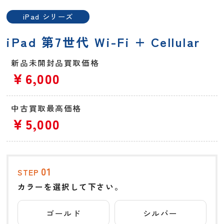
iPad シリーズ
iPad 第7世代 Wi-Fi + Cellular
新品未開封品買取価格
￥6,000
中古買取最高価格
￥5,000
01
STEP
カラーを選択して下さい。
ゴールド
シルバー