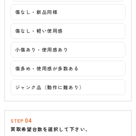
傷なし・新品同様
傷なし・軽い使用感
小傷あり・使用感あり
傷多め・使用感が多数ある
ジャンク品（動作に難あり）
04
STEP
買取希望台数を選択して下さい。