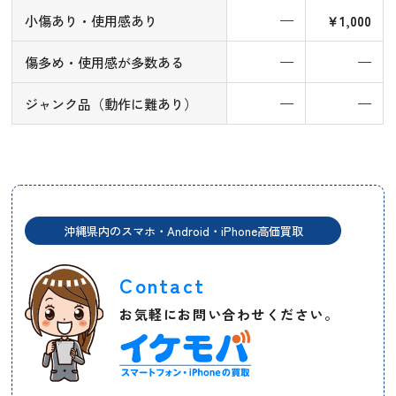
小傷あり・使用感あり
—
￥1,000
傷多め・使用感が多数ある
—
—
ジャンク品（動作に難あり）
—
—
沖縄県内のスマホ・Android・iPhone高価買取
Contact
お気軽にお問い合わせください。