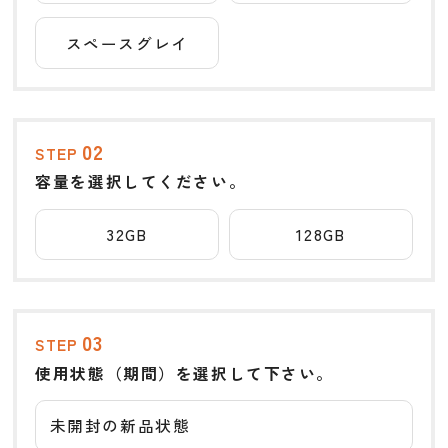
スペースグレイ
02
STEP
容量を選択してください。
32GB
128GB
03
STEP
使用状態（期間）を選択して下さい。
未開封の新品状態