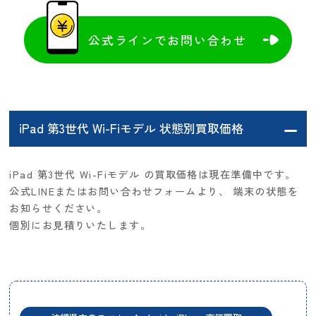
公式ラインでお問い合わせ
iPad 第3世代 Wi-Fiモデル 状態別買取価格
iPad 第3世代 Wi-Fiモデル の買取価格は現在準備中です。
公式LINEまたはお問い合わせフォームより、 端末の状態を
お知らせください。
個別にお見積りいたします。