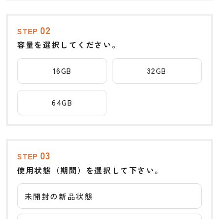
02
STEP
容量を選択してください。
16GB
32GB
64GB
03
STEP
使用状態（期間）を選択して下さい。
未開封の新品状態