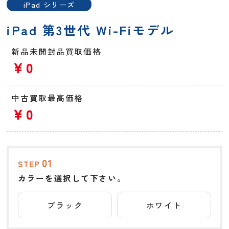
iPad シリーズ
iPad 第3世代 Wi-Fiモデル
新品未開封品買取価格
￥0
中古買取最高価格
￥0
01
STEP
カラーを選択して下さい。
ブラック
ホワイト