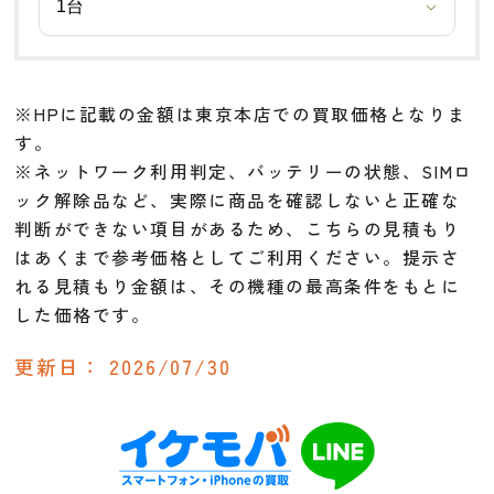
※HPに記載の金額は東京本店での買取価格となりま
す。
※ネットワーク利用判定、バッテリーの状態、SIMロ
ック解除品など、実際に商品を確認しないと正確な
判断ができない項目があるため、こちらの見積もり
はあくまで参考価格としてご利用ください。提示さ
れる見積もり金額は、その機種の最高条件をもとに
した価格です。
更新日：
2026/07/30