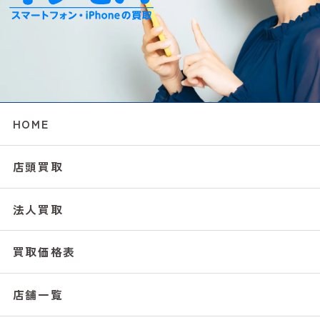
HOME
店頭買取
法人買取
買取価格表
店舗一覧