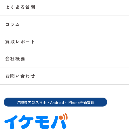
よくある質問
コラム
買取レポート
会社概要
お問い合わせ
沖縄県内のスマホ・Android・iPhone高価買取