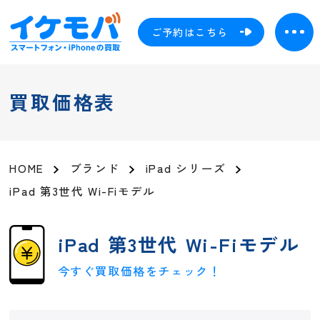
ご予約はこちら
買取価格表
HOME
ブランド
iPad シリーズ
iPad 第3世代 Wi-Fiモデル
iPad 第3世代 Wi-Fiモデル
今すぐ買取価格をチェック！