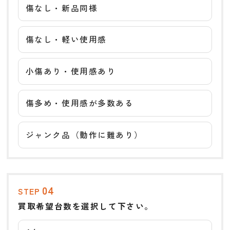
傷なし・新品同様
傷なし・軽い使用感
小傷あり・使用感あり
傷多め・使用感が多数ある
ジャンク品（動作に難あり）
04
STEP
買取希望台数を選択して下さい。