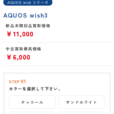
AQUOS wish シリーズ
AQUOS wish3
新品未開封品買取価格
￥11,000
中古買取最高価格
￥6,000
01
STEP
カラーを選択して下さい。
チャコール
サンドホワイト