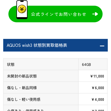
公式ラインでお問い合わせ
AQUOS wish3 状態別買取価格表
状態
64GB
未開封の新品状態
￥11,000
傷なし・新品同様
￥6,000
傷なし・軽い使用感
￥4,000
小傷あり・使用感あり
￥2,000