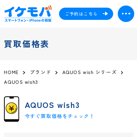
ご予約はこちら
買取価格表
HOME
ブランド
AQUOS wish シリーズ
AQUOS wish3
AQUOS wish3
今すぐ買取価格をチェック！