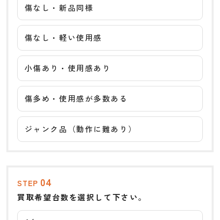
傷なし・新品同様
傷なし・軽い使用感
小傷あり・使用感あり
傷多め・使用感が多数ある
ジャンク品（動作に難あり）
04
STEP
買取希望台数を選択して下さい。