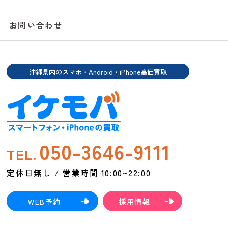
お問い合わせ
沖縄県内のスマホ・Android・iPhone高価買取
050-3646-9111
TEL.
定休日無し / 営業時間 10:00~22:00
WEB予約
採用情報