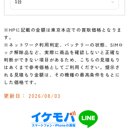
※HPに記載の金額は東京本店での買取価格となりま
す。
※ネットワーク利用判定、バッテリーの状態、SIMロ
ック解除品など、実際に商品を確認しないと正確な
判断ができない項目があるため、こちらの見積もり
はあくまで参考価格としてご利用ください。提示さ
れる見積もり金額は、その機種の最高条件をもとに
した価格です。
更新日：
2026/08/03