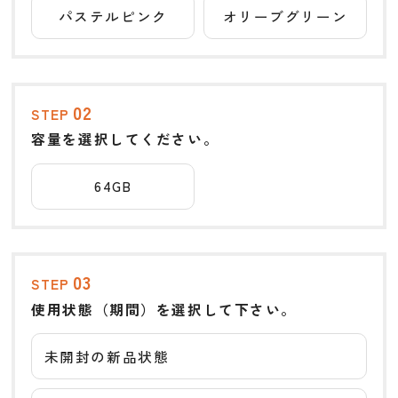
パステルピンク
オリーブグリーン
02
STEP
容量を選択してください。
64GB
03
STEP
使用状態（期間）を選択して下さい。
未開封の新品状態