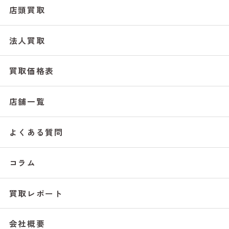
店頭買取
法人買取
買取価格表
店舗一覧
よくある質問
コラム
買取レポート
会社概要