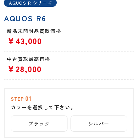
AQUOS R シリーズ
AQUOS R6
新品未開封品買取価格
￥43,000
中古買取最高価格
￥28,000
01
STEP
カラーを選択して下さい。
ブラック
シルバー