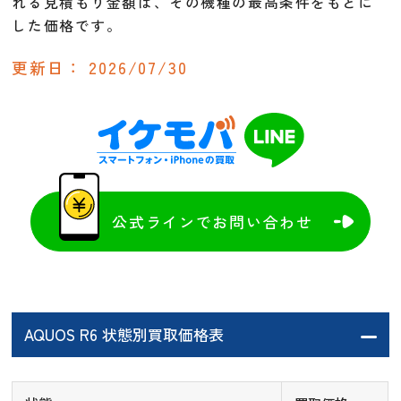
れる見積もり金額は、その機種の最高条件をもとに
した価格です。
更新日：
2026/07/30
公式ラインでお問い合わせ
AQUOS R6 状態別買取価格表