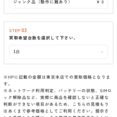
ジャンク品（動作に難あり）
￥
0
03
STEP
買取希望台数を選択して下さい。
※HPに記載の金額は東京本店での買取価格となりま
す。
※ネットワーク利用判定、バッテリーの状態、SIMロ
ック解除品など、実際に商品を確認しないと正確な
判断ができない項目があるため、こちらの見積もり
はあくまで参考価格としてご利用ください。提示さ