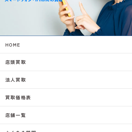
HOME
店頭買取
法人買取
買取価格表
店舗一覧