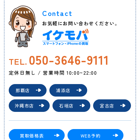
Contact
お気軽にお問い合わせください。
050-3646-9111
TEL.
定休日無し / 営業時間 10:00~22:00
那覇店
浦添店
沖縄市店
石垣店
宮古店
買取価格表
WEB予約