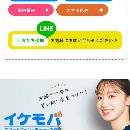
採用情報
スマホ修理
+
友だち追加
お気軽にお問い合わせください♪