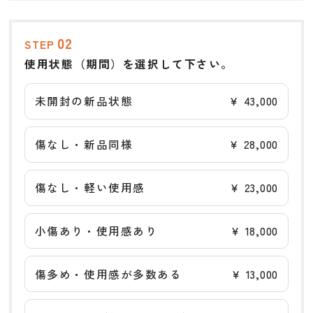
02
STEP
使用状態（期間）を選択して下さい。
未開封の新品状態
￥
43,000
傷なし・新品同様
￥
28,000
傷なし・軽い使用感
￥
23,000
小傷あり・使用感あり
￥
18,000
傷多め・使用感が多数ある
￥
13,000