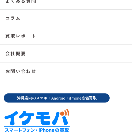
よくある質問
コラム
買取レポート
会社概要
お問い合わせ
沖縄県内のスマホ・Android・iPhone高価買取