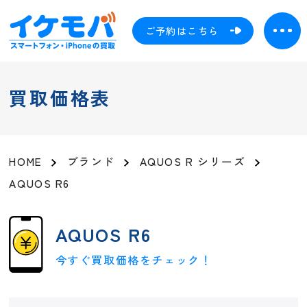
ご予約はこちら
買取価格表
HOME
ブランド
AQUOS R シリーズ
AQUOS R6
AQUOS R6
今すぐ買取価格をチェック！