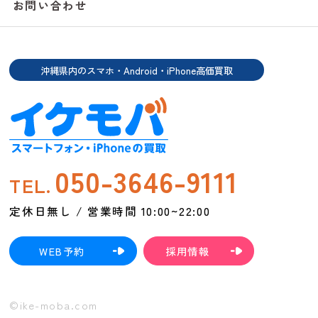
お問い合わせ
沖縄県内のスマホ・Android・iPhone高価買取
050-3646-9111
TEL.
定休日無し / 営業時間 10:00~22:00
WEB予約
採用情報
©ike-moba.com