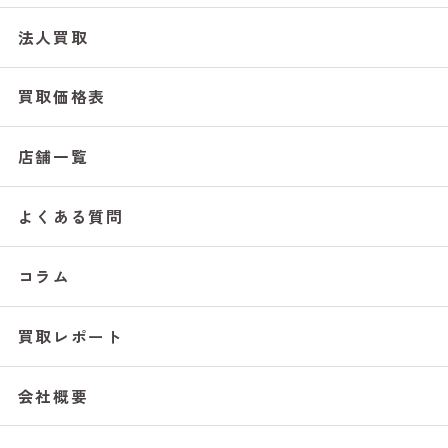
法人買取
買取価格表
店舗一覧
よくある質問
コラム
買取レポート
会社概要