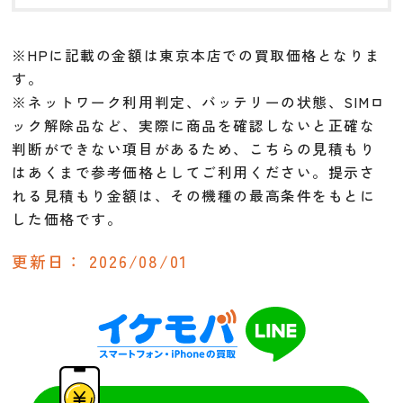
※HPに記載の金額は東京本店での買取価格となりま
す。
※ネットワーク利用判定、バッテリーの状態、SIMロ
ック解除品など、実際に商品を確認しないと正確な
判断ができない項目があるため、こちらの見積もり
はあくまで参考価格としてご利用ください。提示さ
れる見積もり金額は、その機種の最高条件をもとに
した価格です。
更新日：
2026/08/01