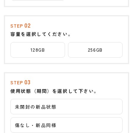
02
STEP
容量を選択してください。
128GB
256GB
03
STEP
使用状態（期間）を選択して下さい。
未開封の新品状態
傷なし・新品同様