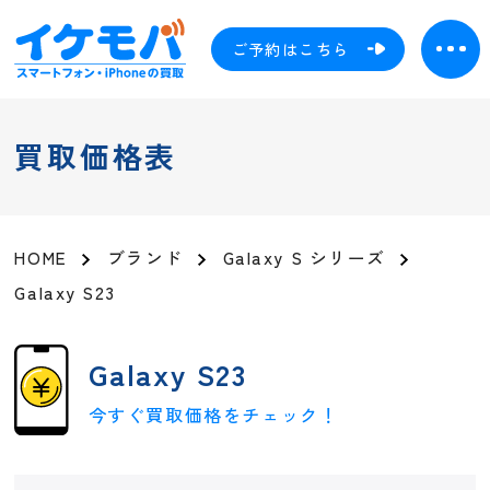
ご予約はこちら
買取価格表
HOME
ブランド
Galaxy S シリーズ
Galaxy S23
Galaxy S23
今すぐ買取価格をチェック！