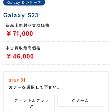
Galaxy S シリーズ
Galaxy S23
新品未開封品買取価格
￥71,000
中古買取最高価格
￥46,000
01
STEP
カラーを選択して下さい。
ファントムブラッ
クリーム
ク