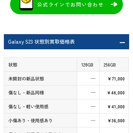
公式ラインでお問い合わせ
Galaxy S23 状態別買取価格表
状態
128GB
256GB
未開封の新品状態
—
￥71,000
傷なし・新品同様
—
￥46,000
傷なし・軽い使用感
—
￥41,000
小傷あり・使用感あり
—
￥36,000