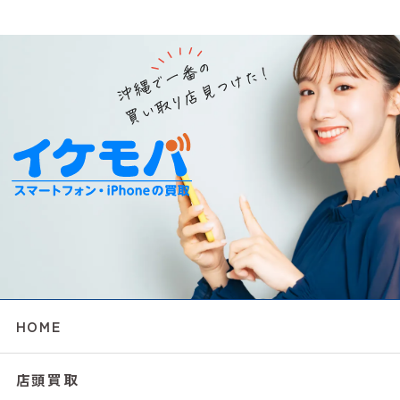
HOME
店頭買取