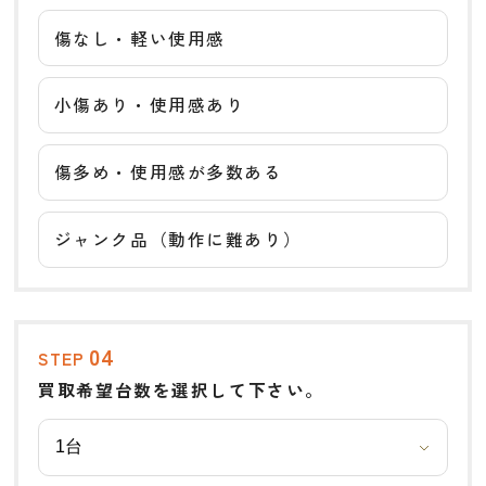
傷なし・軽い使用感
小傷あり・使用感あり
傷多め・使用感が多数ある
ジャンク品（動作に難あり）
04
STEP
買取希望台数を選択して下さい。