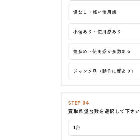
傷なし・軽い使用感
小傷あり・使用感あり
傷多め・使用感が多数ある
ジャンク品（動作に難あり）
04
STEP
買取希望台数を選択して下さ