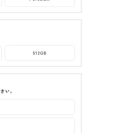
512GB
下さい。