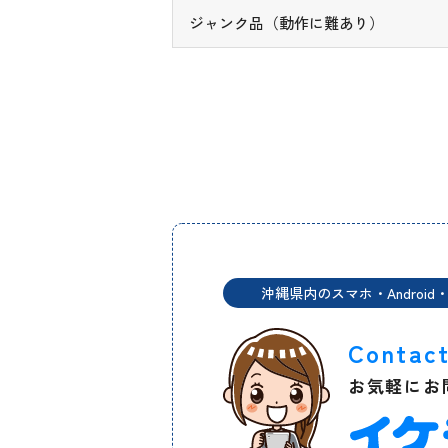
ジャンク品（動作に難あり）
沖縄県内のスマホ・Android・
Contac
お気軽にお