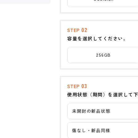
02
STEP
容量を選択してください。
256GB
03
STEP
使用状態（期間）を選択して
未開封の新品状態
傷なし・新品同様