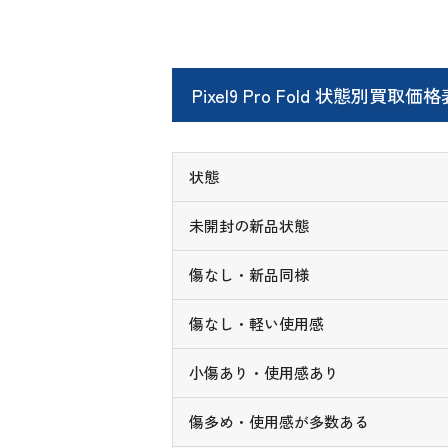
Pixel9 Pro Fold 状態別買取価格
状態
未開封の新品状態
傷なし・新品同様
傷なし・軽い使用感
小傷あり・使用感あり
傷多め・使用感が多数ある