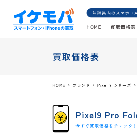
沖縄県内のスマホ・And
HOME
買取価格表
買取価格表
HOME
ブランド
Pixel 9 シリーズ
Pixel9 Pro Fol
今すぐ買取価格をチェック