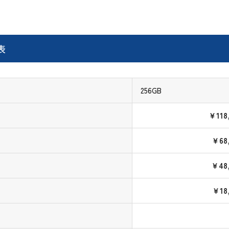
表
256GB
￥118
￥68
￥48,
￥18