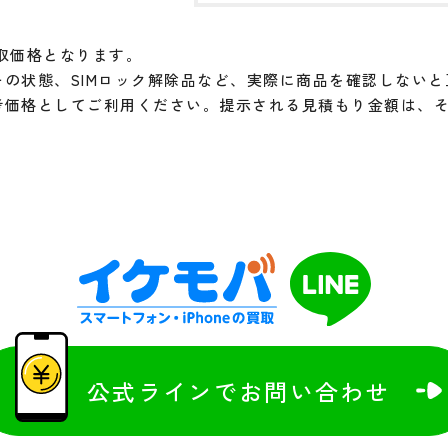
取価格となります。
の状態、SIMロック解除品など、実際に商品を確認しない
考価格としてご利用ください。提示される見積もり金額は、
公式ラインでお問い合わせ