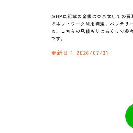
※HPに記載の金額は東京本店での買
※ネットワーク利用判定、バッテリー
め、こちらの見積もりはあくまで参
です。
更新日：
2026/07/31