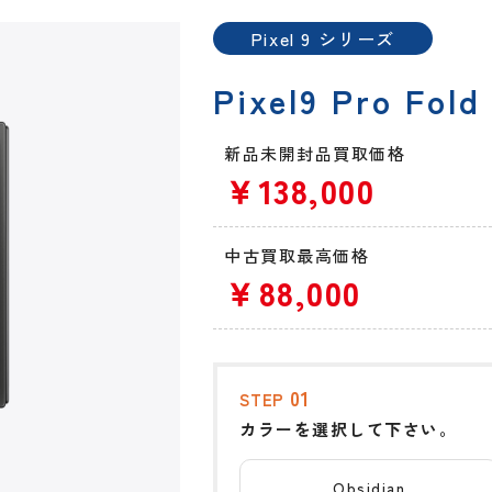
Pixel 9 シリーズ
Pixel9 Pro Fold
新品未開封品買取価格
￥138,000
中古買取最高価格
￥88,000
01
STEP
カラーを選択して下さい。
Obsidian