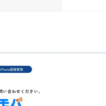
iPhone高価買取
t
問い合わせください。