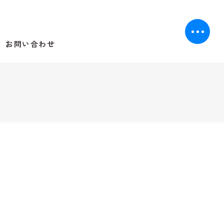
お問い合わせ