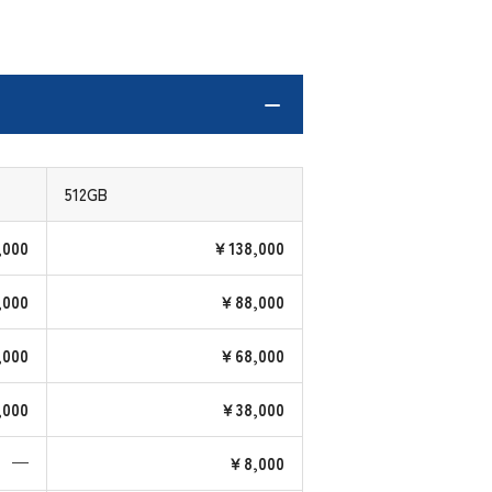
512GB
,000
￥138,000
,000
￥88,000
000
￥68,000
,000
￥38,000
—
￥8,000