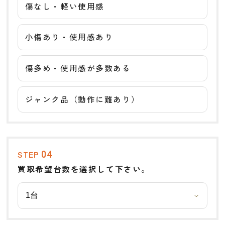
傷なし・軽い使用感
小傷あり・使用感あり
傷多め・使用感が多数ある
ジャンク品（動作に難あり）
04
STEP
買取希望台数を選択して下さい。