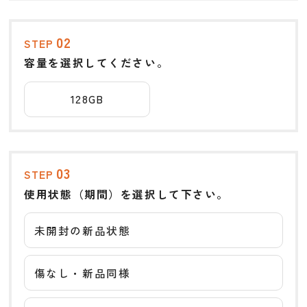
02
STEP
容量を選択してください。
128GB
03
STEP
使用状態（期間）を選択して下さい。
未開封の新品状態
傷なし・新品同様