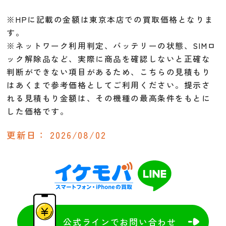
※HPに記載の金額は東京本店での買取価格となりま
す。
※ネットワーク利用判定、バッテリーの状態、SIMロ
ック解除品など、実際に商品を確認しないと正確な
判断ができない項目があるため、こちらの見積もり
はあくまで参考価格としてご利用ください。提示さ
れる見積もり金額は、その機種の最高条件をもとに
した価格です。
更新日：
2026/08/02
公式ラインでお問い合わせ