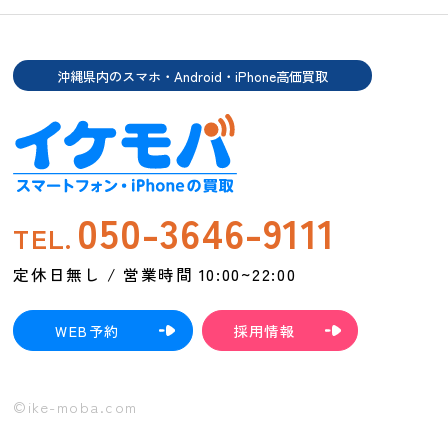
沖縄県内のスマホ・Android・iPhone高価買取
050-3646-9111
TEL.
定休日無し / 営業時間 10:00~22:00
WEB予約
採用情報
©ike-moba.com