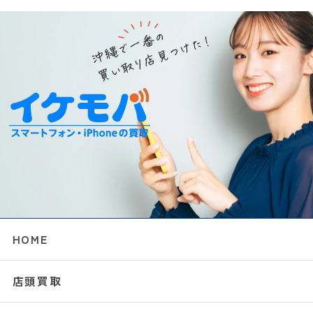
HOME
店頭買取