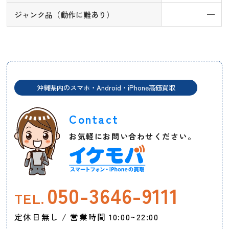
ジャンク品（動作に難あり）
—
沖縄県内のスマホ・Android・iPhone高価買取
Contact
お気軽にお問い合わせください。
050-3646-9111
TEL.
定休日無し / 営業時間 10:00~22:00