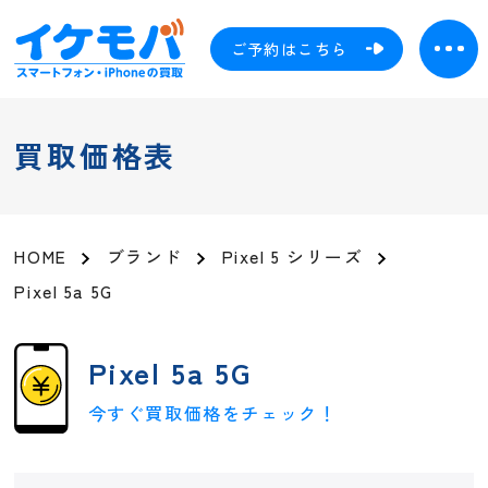
ご予約はこちら
買取価格表
HOME
ブランド
Pixel 5 シリーズ
Pixel 5a 5G
Pixel 5a 5G
今すぐ買取価格をチェック！