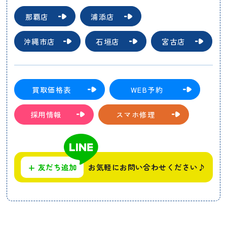
那覇店
浦添店
沖縄市店
石垣店
宮古店
買取価格表
WEB予約
採用情報
スマホ修理
+
友だち追加
お気軽にお問い合わせください♪