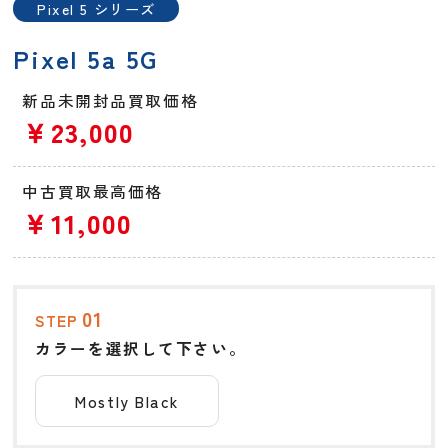
Pixel 5 シリーズ
Pixel 5a 5G
新品未開封品買取価格
￥23,000
中古買取最高価格
￥11,000
01
STEP
カラーを選択して下さい。
Mostly Black