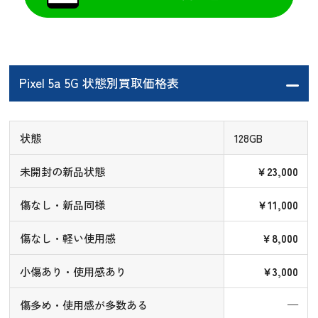
Pixel 5a 5G 状態別買取価格表
状態
128GB
未開封の新品状態
￥23,000
傷なし・新品同様
￥11,000
傷なし・軽い使用感
￥8,000
小傷あり・使用感あり
￥3,000
傷多め・使用感が多数ある
—