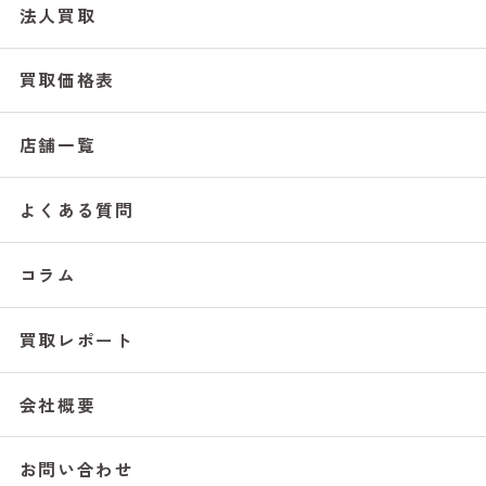
法人買取
買取価格表
店舗一覧
よくある質問
コラム
買取レポート
会社概要
お問い合わせ