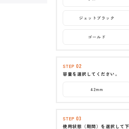
ジェットブラック
ゴールド
02
STEP
容量を選択してください。
42mm
03
STEP
使用状態（期間）を選択して