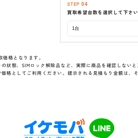
04
STEP
買取希望台数を選択して下さ
取価格となります。
の状態、SIMロック解除品など、実際に商品を確認しない
考価格としてご利用ください。提示される見積もり金額は、