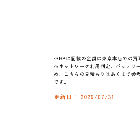
※HPに記載の金額は東京本店での買
※ネットワーク利用判定、バッテリー
め、こちらの見積もりはあくまで参
です。
更新日：
2026/07/31