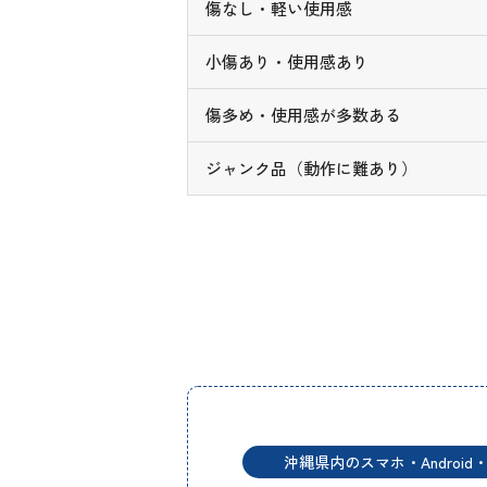
傷なし・軽い使用感
小傷あり・使用感あり
傷多め・使用感が多数ある
ジャンク品（動作に難あり）
沖縄県内のスマホ・Android・