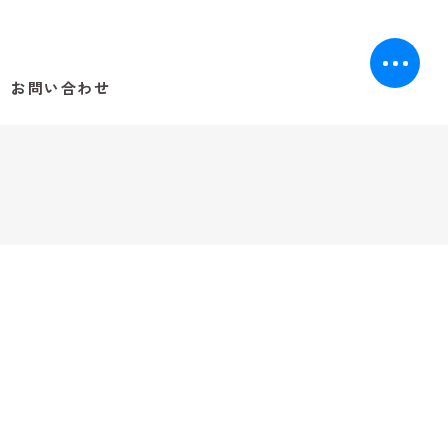
お問い合わせ