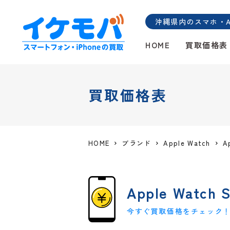
沖縄県内のスマホ・And
HOME
買取価格表
買取価格表
HOME
ブランド
Apple Watch
A
Apple Watch S
今すぐ買取価格をチェック