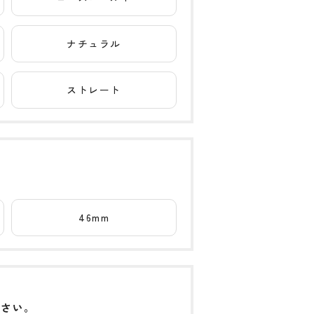
ナチュラル
ストレート
46mm
下さい。