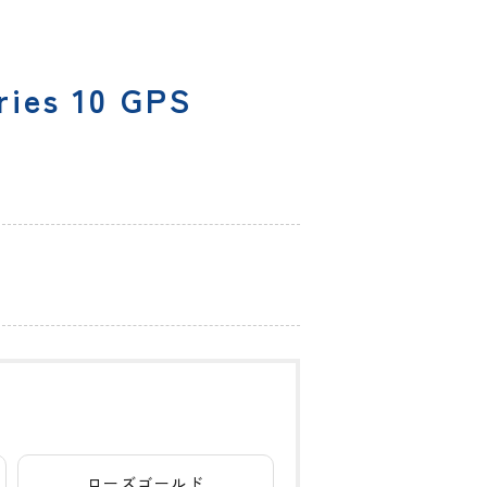
ries 10 GPS
ローズゴールド