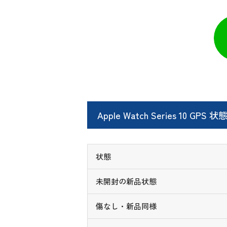
Apple Watch Series 10 G
状態
未開封の新品状態
傷なし・新品同様