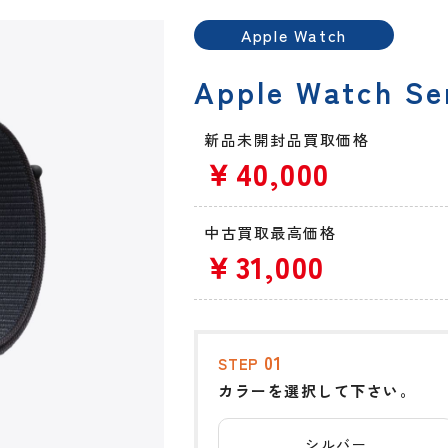
Apple Watch
Apple Watch Se
新品未開封品買取価格
￥40,000
中古買取最高価格
￥31,000
01
STEP
カラーを選択して下さい。
シルバー