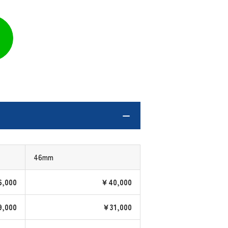
46mm
,000
￥40,000
,000
￥31,000