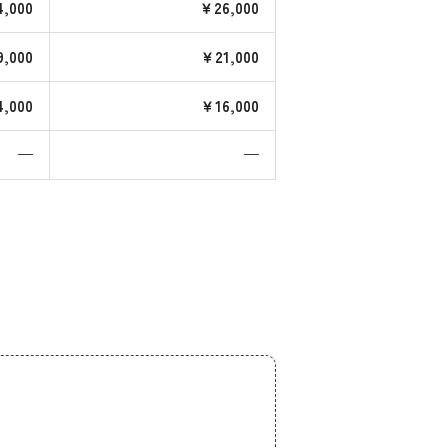
,000
￥26,000
,000
￥21,000
,000
￥16,000
—
—