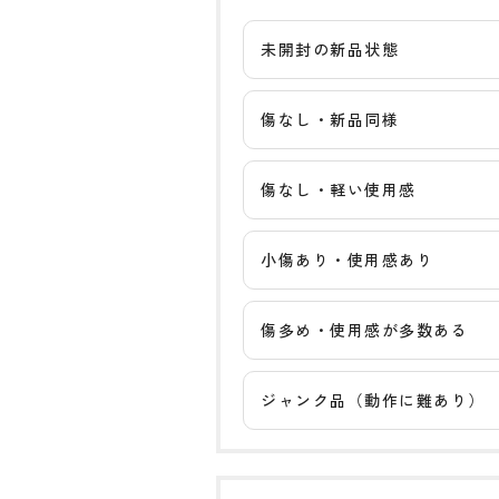
未開封の新品状態
傷なし・新品同様
傷なし・軽い使用感
小傷あり・使用感あり
傷多め・使用感が多数ある
ジャンク品（動作に難あり）