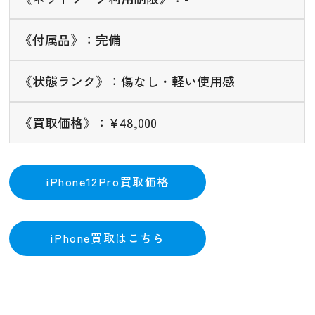
《付属品》：完備
《状態ランク》：傷なし・軽い使用感
《買取価格》：¥48,000
iPhone12Pro買取価格
iPhone買取はこちら