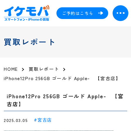
ご予約はこちら
買取レポート
HOME
買取レポート
iPhone12Pro 256GB ゴールド Apple- 【宮古店】
iPhone12Pro 256GB ゴールド Apple- 【宮
古店】
宮古店
2025.03.05