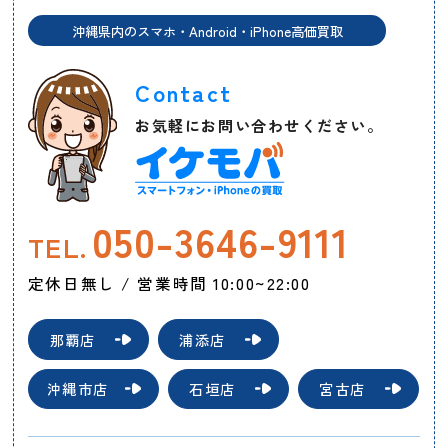
沖縄県内のスマホ・Android・iPhone高価買取
Contact
お気軽にお問い合わせください。
050-3646-9111
TEL.
定休日無し / 営業時間 10:00~22:00
那覇店
浦添店
沖縄市店
石垣店
宮古店