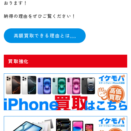
おります！
納得の理由をぜひご覧ください！
高額買取できる理由とは,,,
買取強化