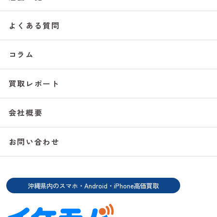
よくある質問
コラム
買取レポート
会社概要
お問い合わせ
沖縄県内のスマホ・Android・iPhone高価買取