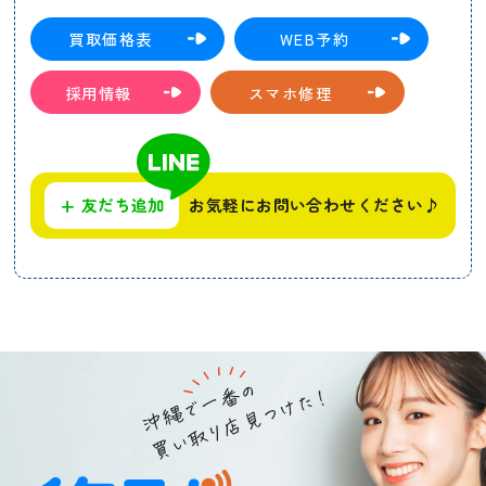
買取価格表
WEB予約
採用情報
スマホ修理
+
友だち追加
お気軽にお問い合わせください♪