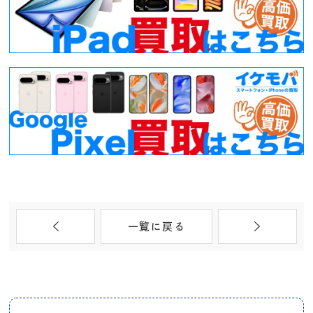
一覧に戻る