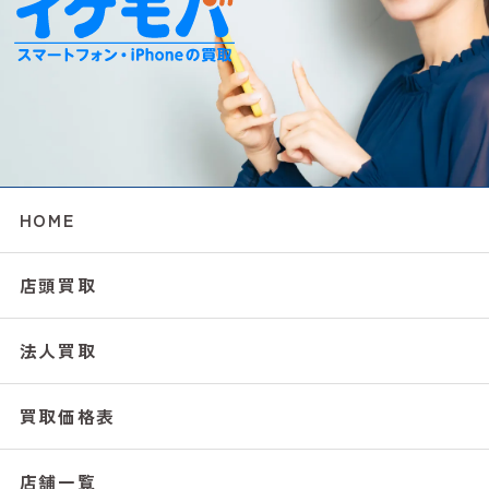
HOME
店頭買取
法人買取
買取価格表
店舗一覧