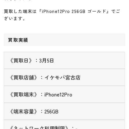
買取した端末は『iPhone12Pro 256GB ゴールド』でご
ざいます。
買取実績
《買取日》：3月5日
《買取店舗》：イケモバ宮古店
《買取端末》：iPhone12Pro
《端末容量》：256GB
《ネットワーク利用制限》：-