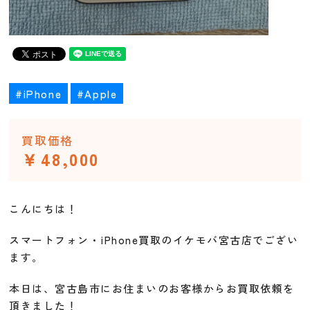
#iPhone
#Apple
買取価格
￥48,000
こんにちは！
スマートフォン・iPhone買取のイケモバ宮古店でござい
ます。
本日は、宮古島市にお住まいのお客様からお買取依頼を
頂きました！