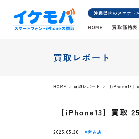
沖縄県内のスマホ・And
HOME
買取価格表
買取レポート
HOME
買取レポート
【iPhone13
【iPhone13】買取 
2025.05.20
宮古店