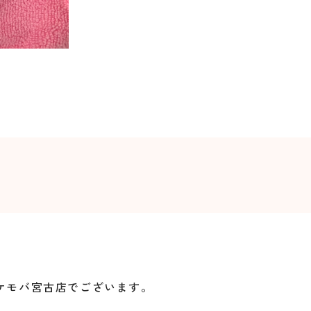
イケモバ宮古店でございます。