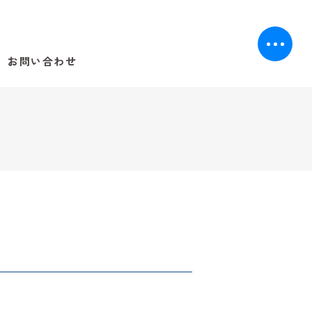
お問い合わせ