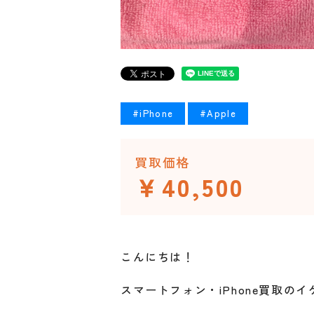
#iPhone
#Apple
買取価格
￥40,500
こんにちは！
スマートフォン・iPhone買取の