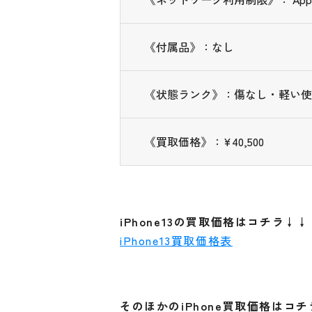
《付属品》：なし
《状態ランク》：傷なし・軽い使
《買取価格》：¥40,500
iPhone13の買取価格はコチラ↓↓
iPhone13買取価格表
そのほかのiPhone買取価格はコ