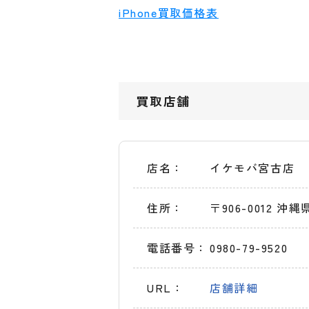
iPhone買取価格表
買取店舗
店名：
イケモバ宮古店
住所：
〒906-0012 沖
電話番号：
0980-79-9520
URL：
店舗詳細