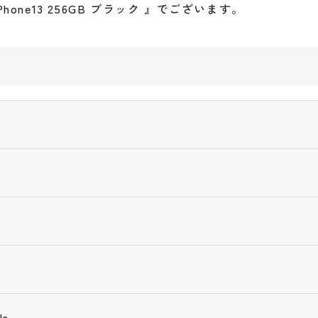
ne13 256GB ブラック 』でございます。
e-