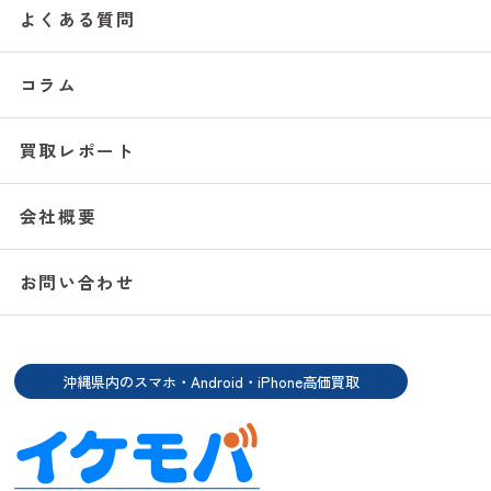
よくある質問
コラム
買取レポート
会社概要
お問い合わせ
沖縄県内のスマホ・Android・iPhone高価買取