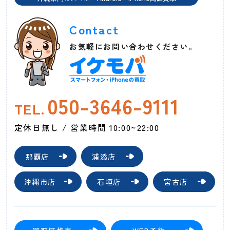
Contact
お気軽にお問い合わせください。
050-3646-9111
TEL.
定休日無し / 営業時間 10:00~22:00
那覇店
浦添店
沖縄市店
石垣店
宮古店