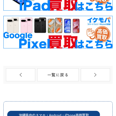
一覧に戻る
沖縄県内のスマホ・Android・iPhone高価買取