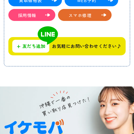
買取価格表
WEB予約
採用情報
スマホ修理
+
友だち追加
お気軽にお問い合わせください♪