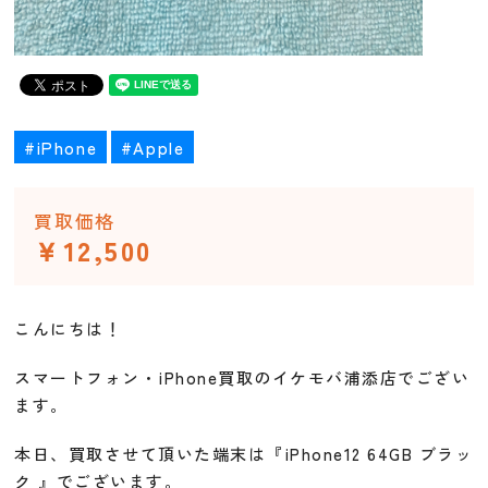
#iPhone
#Apple
買取価格
￥12,500
こんにちは！
スマートフォン・iPhone買取のイケモバ浦添店でござい
ます。
本日、買取させて頂いた端末は『iPhone12 64GB ブラッ
ク 』でございます。