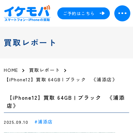
ご予約はこちら
買取レポート
HOME
買取レポート
【iPhone12】買取 64GB | ブラック 《浦添店》
【iPhone12】買取 64GB | ブラック 《浦添
店》
浦添店
2025.09.10