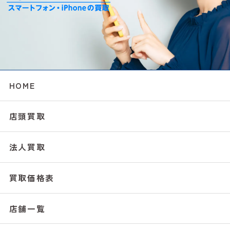
HOME
店頭買取
法人買取
買取価格表
店舗一覧