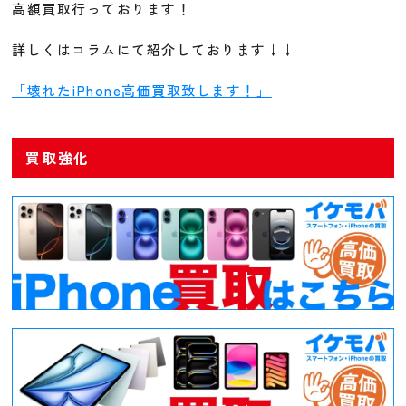
高額買取行っております！
詳しくはコラムにて紹介しております↓↓
「壊れたiPhone高価買取致します！」
買取強化