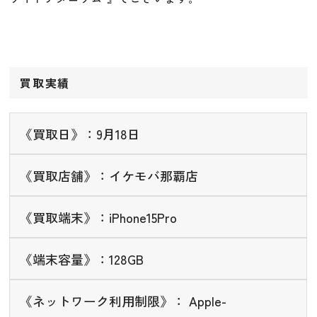
買取実績
《買取日》：9月18日
《買取店舗》：イケモバ那覇店
《買取端末》：iPhone15Pro
《端末容量》：128GB
《ネットワーク利用制限》： Apple-