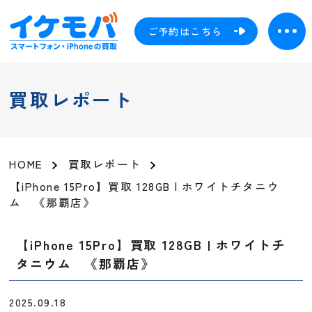
ご予約はこちら
買取レポート
HOME
買取レポート
【iPhone 15Pro】買取 128GB | ホワイトチタニウ
ム 《那覇店》
【iPhone 15Pro】買取 128GB | ホワイトチ
タニウム 《那覇店》
2025.09.18