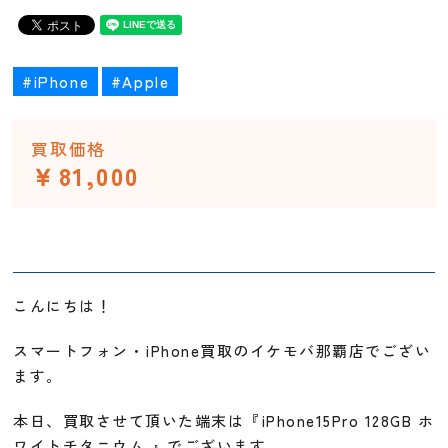
#iPhone
#Apple
買取価格
￥81,000
こんにちは！
スマートフォン・iPhone買取のイケモバ那覇店でござい
ます。
本日、買取させて頂いた端末は『iPhone15Pro 128GB ホ
ワイトチタニウム 』でございます。