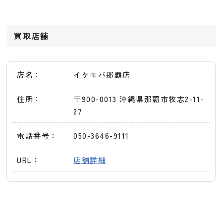
買取店舗
店名：
イケモバ那覇店
住所：
〒900-0013 沖縄県那覇市牧志2-11-
27
電話番号：
050-3646-9111
URL：
店舗詳細