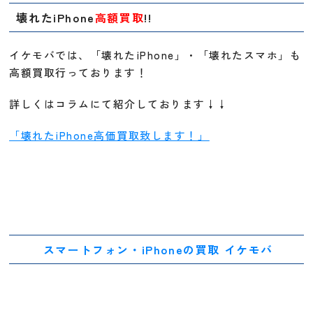
壊れたiPhone
高額買取
!!
イケモバでは、「壊れたiPhone」・「壊れたスマホ」も
高額買取行っております！
詳しくはコラムにて紹介しております↓↓
「壊れたiPhone高価買取致します！」
スマートフォン・iPhoneの買取 イケモバ