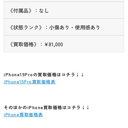
《付属品》：なし
《状態ランク》：小傷あり・使用感あり
《買取価格》：¥81,000
iPhone15Proの買取価格はコチラ↓↓
iPhone15Pro買取価格表
そのほかのiPhone買取価格はコチラ↓↓
iPhone買取価格表