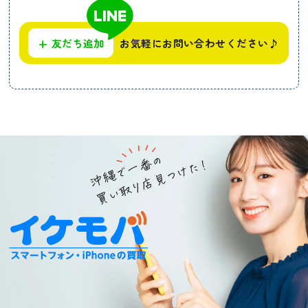
+
友だち追加
お気軽にお問い合わせください♪