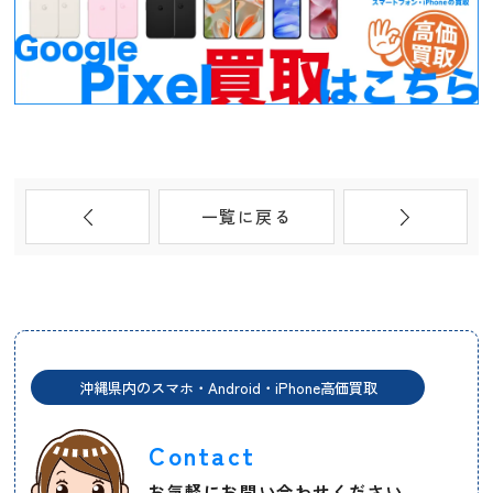
一覧に戻る
沖縄県内のスマホ・Android・iPhone高価買取
Contact
お気軽にお問い合わせください。