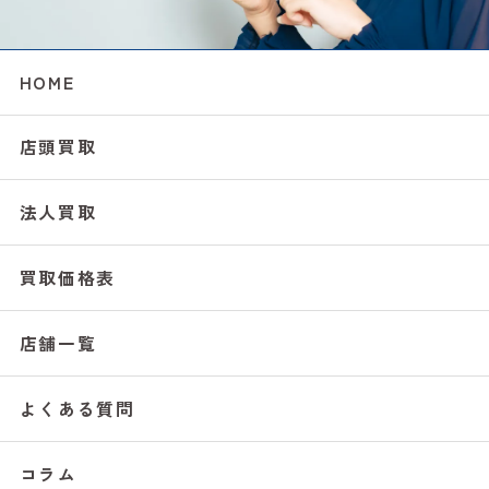
HOME
店頭買取
法人買取
買取価格表
店舗一覧
よくある質問
コラム