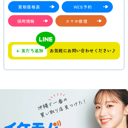
買取価格表
WEB予約
採用情報
スマホ修理
+
友だち追加
お気軽にお問い合わせください♪