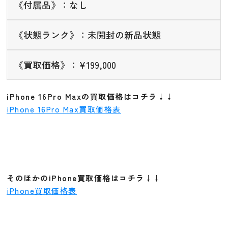
《付属品》：なし
《状態ランク》：未開封の新品状態
《買取価格》：¥199,000
iPhone 16Pro Maxの買取価格はコチラ↓↓
iPhone 16Pro Max買取価格表
そのほかのiPhone買取価格はコチラ↓↓
iPhone買取価格表