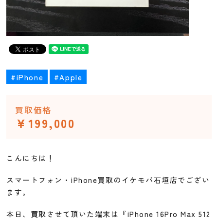
#iPhone
#Apple
買取価格
￥199,000
こんにちは！
スマートフォン・iPhone買取のイケモバ石垣店でござい
ます。
本日、買取させて頂いた端末は『iPhone 16Pro Max 512