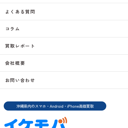
よくある質問
コラム
買取レポート
会社概要
お問い合わせ
沖縄県内のスマホ・Android・iPhone高価買取