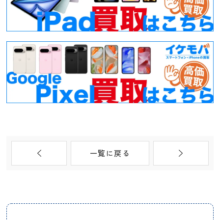
一覧に戻る