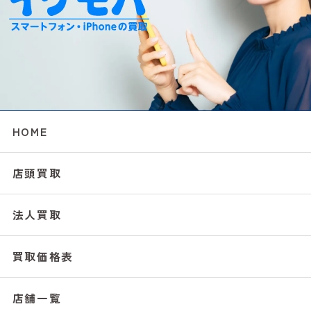
HOME
店頭買取
法人買取
買取価格表
店舗一覧