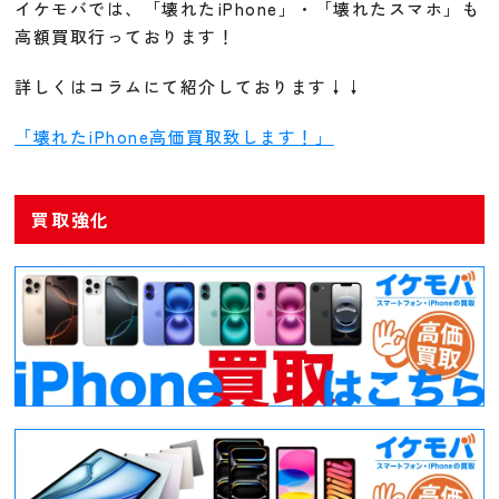
イケモバでは、「壊れたiPhone」・「壊れたスマホ」も
高額買取行っております！
詳しくはコラムにて紹介しております↓↓
「壊れたiPhone高価買取致します！」
買取強化