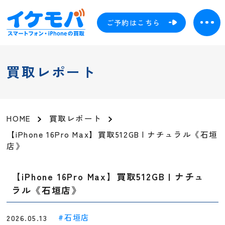
ご予約はこちら
買取レポート
HOME
買取レポート
【iPhone 16Pro Max】買取512GB | ナチュラル《石垣
店》
【iPhone 16Pro Max】買取512GB | ナチュ
ラル《石垣店》
石垣店
2026.05.13