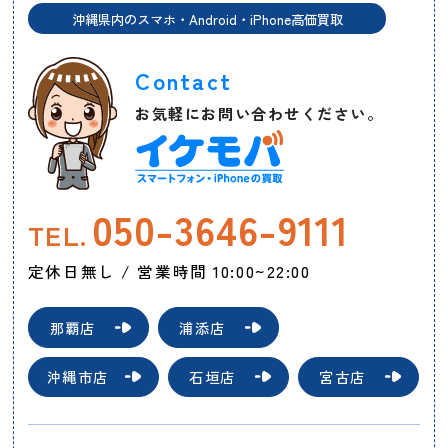
沖縄県内のスマホ・Android・iPhone高価買取
Contact
お気軽にお問い合わせください。
050-3646-9111
TEL.
定休日無し / 営業時間 10:00~22:00
那覇店
浦添店
沖縄市店
石垣店
宮古店