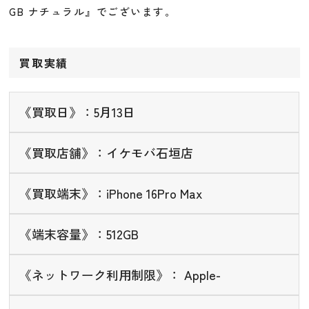
GB ナチュラル』でございます。
買取実績
《買取日》：5月13日
《買取店舗》：イケモバ石垣店
《買取端末》：iPhone 16Pro Max
《端末容量》：512GB
《ネットワーク利用制限》： Apple-