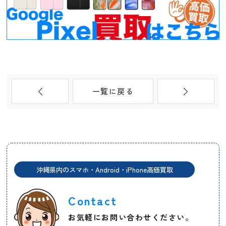
一覧に戻る
沖縄県内のスマホ・Android・iPhone高価買取
Contact
お気軽にお問い合わせください。