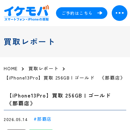
ご予約はこちら
買取レポート
HOME
買取レポート
【iPhone13Pro】買取 256GB | ゴールド 《那覇店》
【iPhone13Pro】買取 256GB | ゴールド
《那覇店》
那覇店
2026.05.14