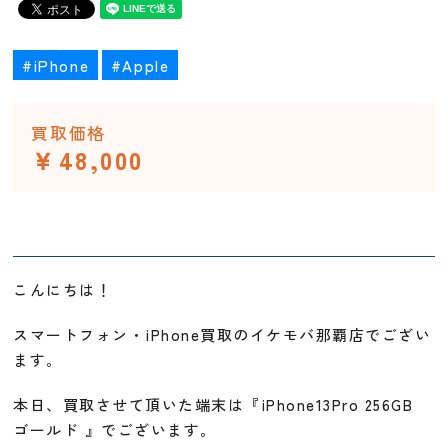
#iPhone
#Apple
買取価格
￥48,000
こんにちは！
スマートフォン・iPhone買取のイケモバ那覇店でござい
ます。
本日、買取させて頂いた端末は『iPhone13Pro 256GB
ゴールド 』でございます。