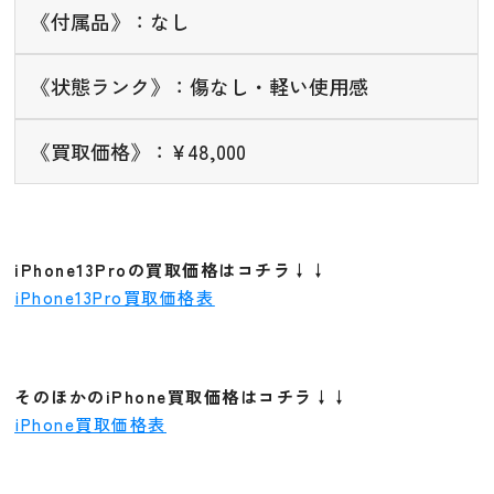
《付属品》：なし
《状態ランク》：傷なし・軽い使用感
《買取価格》：¥48,000
iPhone13Proの買取価格はコチラ↓↓
iPhone13Pro買取価格表
そのほかのiPhone買取価格はコチラ↓↓
iPhone買取価格表