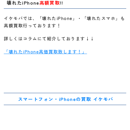
壊れたiPhone
高額買取
!!
イケモバでは、「壊れたiPhone」・「壊れたスマホ」も
高額買取行っております！
詳しくはコラムにて紹介しております↓↓
「壊れたiPhone高価買取致します！」
スマートフォン・iPhoneの買取 イケモバ