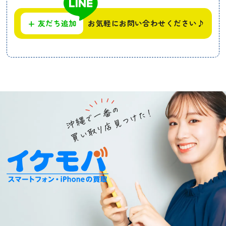
+
友だち追加
お気軽にお問い合わせください♪