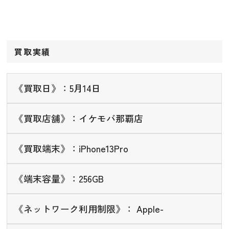
買取実績
《買取日》：5月14日
《買取店舗》：イケモバ那覇店
《買取端末》：iPhone13Pro
《端末容量》：256GB
《ネットワーク利用制限》： Apple-