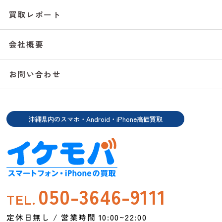
買取レポート
会社概要
お問い合わせ
沖縄県内のスマホ・Android・iPhone高価買取
050-3646-9111
TEL.
定休日無し / 営業時間 10:00~22:00