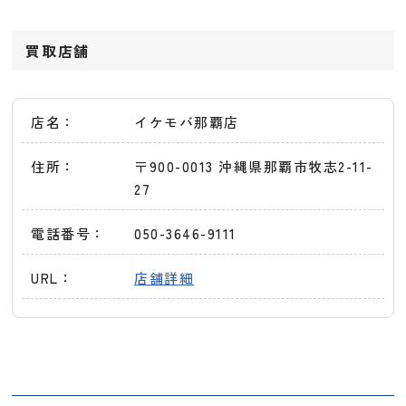
買取店舗
店名：
イケモバ那覇店
住所：
〒900-0013 沖縄県那覇市牧志2-11-
27
電話番号：
050-3646-9111
URL：
店舗詳細