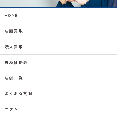
HOME
店頭買取
法人買取
買取価格表
店舗一覧
よくある質問
コラム