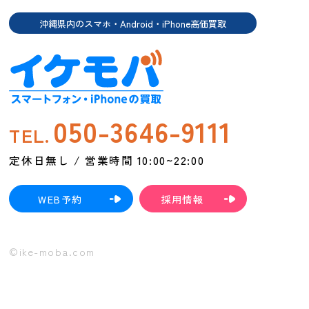
沖縄県内のスマホ・Android・iPhone高価買取
050-3646-9111
TEL.
定休日無し / 営業時間 10:00~22:00
WEB予約
採用情報
©ike-moba.com