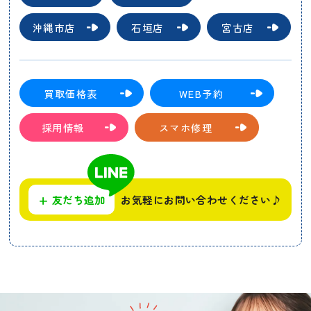
沖縄市店
石垣店
宮古店
買取価格表
WEB予約
採用情報
スマホ修理
+
友だち追加
お気軽にお問い合わせください♪