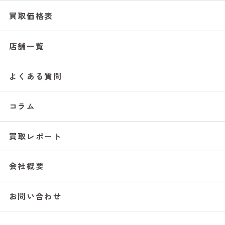
買取価格表
店舗一覧
よくある質問
コラム
買取レポート
会社概要
お問い合わせ