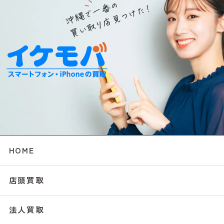
HOME
店頭買取
法人買取