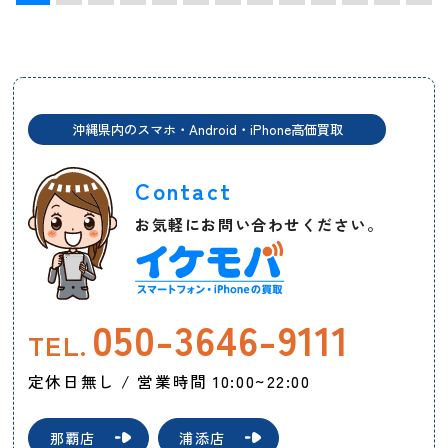
沖縄県内のスマホ・Android・iPhone高価買取
Contact
お気軽にお問い合わせください。
050-3646-9111
TEL.
定休日無し / 営業時間 10:00~22:00
那覇店
浦添店