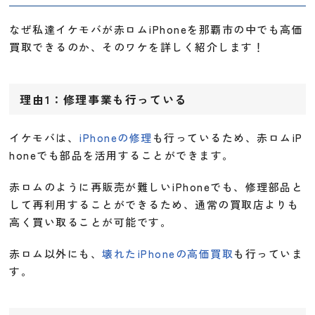
なぜ私達イケモバが赤ロムiPhoneを那覇市の中でも高価
買取できるのか、そのワケを詳しく紹介します！
理由1：修理事業も行っている
イケモバは、
iPhoneの修理
も行っているため、赤ロムiP
honeでも部品を活用することができます。
赤ロムのように再販売が難しいiPhoneでも、修理部品と
して再利用することができるため、通常の買取店よりも
高く買い取ることが可能です。
赤ロム以外にも、
壊れたiPhoneの高価買取
も行っていま
す。