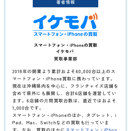
2018年の開業より累計およそ60,000台以上のス
マートフォン・iPhone買取に携わっています。
現在は沖縄県内を中⼼に、フランチャイズ店舗を
含めて県外にも展開し、合計6店舗を運営してい
ます。6店舗の⽉間買取台数は、直近ではおよそ
1,000台です。
スマートフォン・iPhoneのほか、タブレット、i
Pad、Mac、Switchなどの買取も⾏っていま
す。なお、買取のほかに
スマートフォン・iPhon