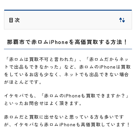
目次
那覇市で赤ロムiPhoneを高価買取する方法！
「赤ロムは買取不可と言われた」、「赤ロムだからネッ
トで出品もできなかった」など、赤ロムのiPhoneは買取
をしているお店も少なく、ネットでも出品できない場合
がほとんどです。
イケモバでも、「赤ロムのiPhoneも買取できますか？」
といったお問合せはよく頂きます。
赤ロムだと買取に出せないと思っている方も多いです
が、イケモバなら赤ロムiPhoneも高価買取しています！