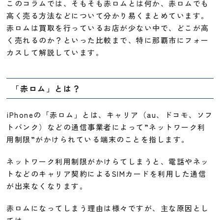
このコラムでは、そもそも赤ロムとは何か、赤ロムでも
高く売る方法などについて分かり易くまとめています。
赤ロムは買取を行っているお店が少ない中で、どこが高
く売れるのか？といった比較まで、特に那覇市にフォー
カスして解説しています。
「赤ロム」とは？
iPhoneの「赤ロム」とは、キャリア（au、ドコモ、ソフ
トバンク）などの通信事業者によって”ネットワーク利
用制限”がかけられている端末のことを指します。
ネットワーク利用制限がかけらてしまうと、電話やネッ
トなどのキャリア契約によるSIMカードを利用した通信
が出来なくなります。
赤ロムになってしまう理由は様々ですが、主な原因とし