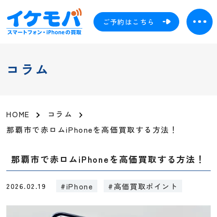
ご予約はこちら
コラム
HOME
コラム
那覇市で赤ロムiPhoneを高価買取する方法！
那覇市で赤ロムiPhoneを高価買取する方法！
2026.02.19
#iPhone
#高価買取ポイント