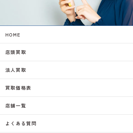
HOME
店頭買取
法人買取
買取価格表
店舗一覧
よくある質問