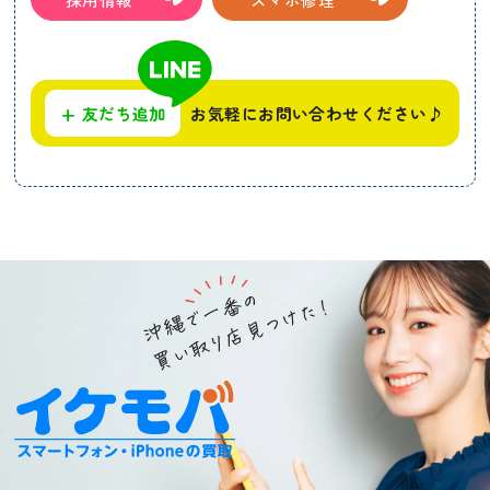
+
友だち追加
お気軽にお問い合わせください♪