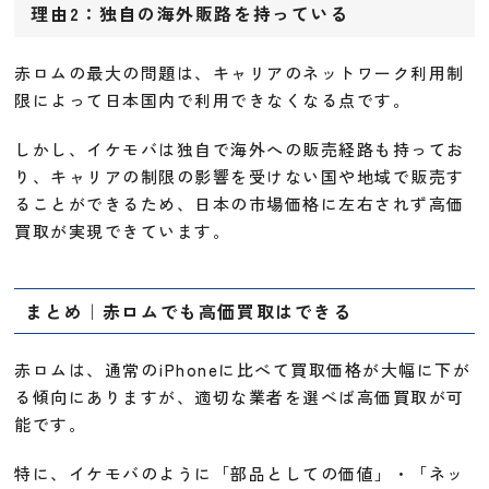
理由2：独自の海外販路を持っている
赤ロムの最大の問題は、キャリアのネットワーク利用制
限によって日本国内で利用できなくなる点です。
しかし、イケモバは独自で海外への販売経路も持ってお
り、キャリアの制限の影響を受けない国や地域で販売す
ることができるため、日本の市場価格に左右されず高価
買取が実現できています。
まとめ｜赤ロムでも高価買取はできる
赤ロムは、通常のiPhoneに比べて買取価格が大幅に下が
る傾向にありますが、適切な業者を選べば高価買取が可
能です。
特に、イケモバのように「部品としての価値」・「ネッ