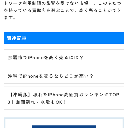
トワーク利用制限の影響を受けない市場」、このふたつ
を持っている買取店を選ぶことで、高く売ることができ
ます。
関連記事
那覇市でiPhoneを高く売るには？
沖縄でiPhoneを売るならどこが高い？
【沖縄版】壊れたiPhone高価買取ランキングTOP
3｜画面割れ・水没もOK！