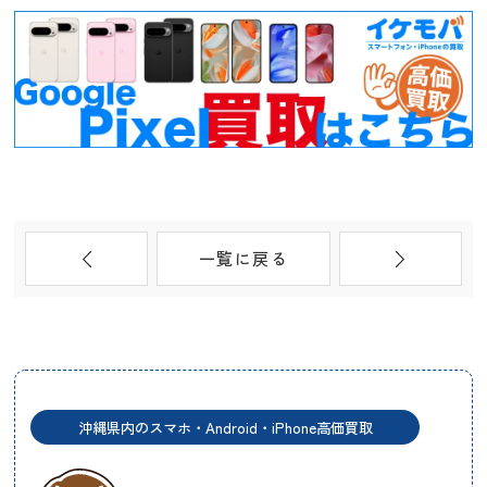
一覧に戻る
沖縄県内のスマホ・Android・iPhone高価買取