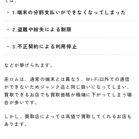
ては、
1.端末の分割支払いができなくなってしまった
2.盗難や紛失による制限
3.不正契約による利用停止
などが挙げられます。
赤ロムは、通常の端末とは異なり、Wi-Fi以外での通信
ができないためジャンク品と同じ扱いになってしまい、
買取できるお店でも買取価格が極端に下がってしまう場
合が多いです。
しかし、買取店によっては高値で買取してくれるお店も
あります。