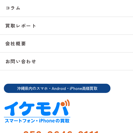
コラム
買取レポート
会社概要
お問い合わせ
沖縄県内のスマホ・Android・iPhone高価買取