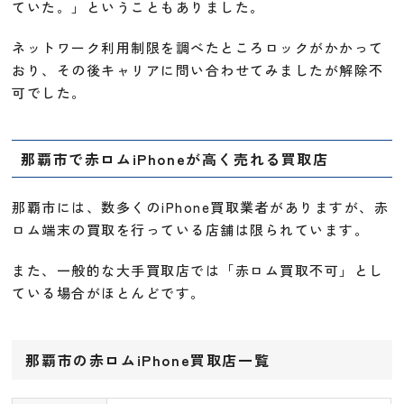
ていた。」ということもありました。
ネットワーク利用制限を調べたところロックがかかって
おり、その後キャリアに問い合わせてみましたが解除不
可でした。
那覇市で赤ロムiPhoneが高く売れる買取店
那覇市には、数多くのiPhone買取業者がありますが、赤
ロム端末の買取を行っている店舗は限られています。
また、一般的な大手買取店では「赤ロム買取不可」とし
ている場合がほとんどです。
那覇市の赤ロムiPhone買取店一覧