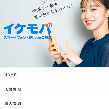
HOME
店頭買取
法人買取