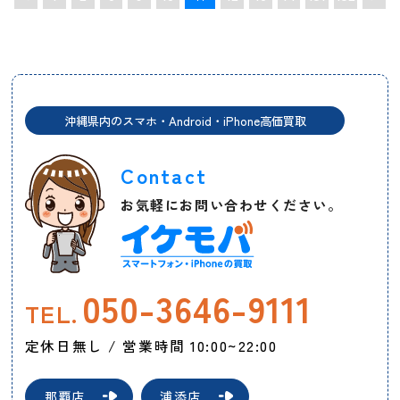
沖縄県内のスマホ・Android・iPhone高価買取
Contact
お気軽にお問い合わせください。
050-3646-9111
TEL.
定休日無し / 営業時間 10:00~22:00
那覇店
浦添店