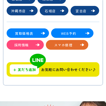
沖縄市店
石垣店
宮古店
買取価格表
WEB予約
採用情報
スマホ修理
+
友だち追加
お気軽にお問い合わせください♪