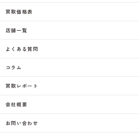
買取価格表
店舗一覧
よくある質問
コラム
買取レポート
会社概要
お問い合わせ