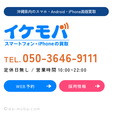
沖縄県内のスマホ・Android・iPhone高価買取
050-3646-9111
TEL.
定休日無し / 営業時間 10:00~22:00
WEB予約
採用情報
©ike-moba.com